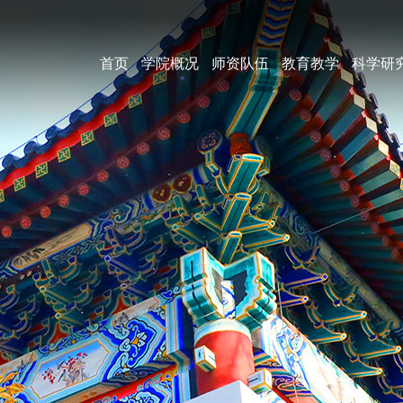
首页
学院概况
师资队伍
教育教学
科学研