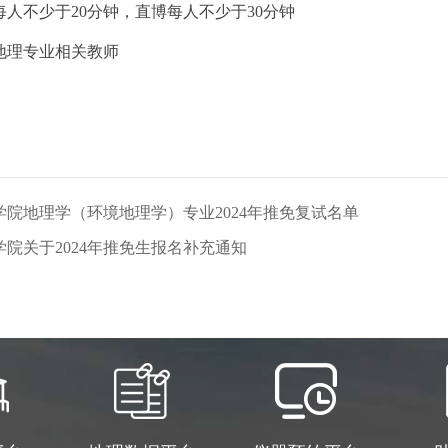
每人不少于
20
分钟，直博每人不少于
30
分钟
地理专业相关教师
院地理学（环境地理学）专业2024年推免复试名单
院关于2024年推免生报名补充通知