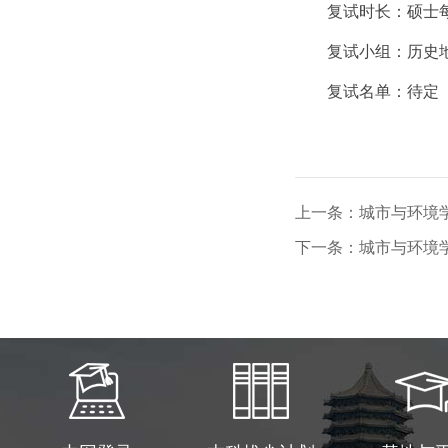
复试时长：硕士
复试小组：历史
复试名单：待定
上一条：城市与环境学
下一条：城市与环境学