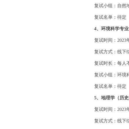
复试小组：自然
复试名单：待定
4
、环境科学专业
复试时间：
2023
复试方式：线下
复试时长：每人
复试小组：环境
复试名单：待定
5
、地理学（历史
复试时间：
2023
复试方式：线下