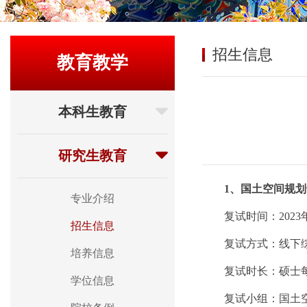
招生信息
教育教学
本科生教育
研究生教育
1
、国土空间规划
专业介绍
复试时间：
2023
招生信息
复试方式：线下
培养信息
复试时长：硕士
学位信息
复试小组：国土