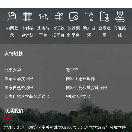
内网登
本科拔
基地与
地理数
仪器预
助力城
会场租
交通路
录
尖计划
平台
据平台
约平台
环
用
线
友情链接
北京大学
教育部
国家科学技术部
国家生态环境部
国家自然资源部
国家住房和城乡建设部
国家自然科学基金委员会
中国地理学会
联系我们
地址：北京市海淀区中关村北大街100号，北京大学城市与环境学院