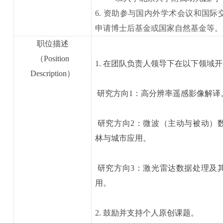
6
.
资助参与国内外学术会议和国际
申请博士后基金或国家自然基金等。
职位描述
（
Position
1. 在团队负责人领导下在以下领域
Description
）
研究方向1：高分辨率遥感影像解译
研究方向2：微波（主动与被动）
林与城市应用。
研究方向3：激光雷达数据处理及
用。
2. 鼓励并支持个人原创课题。