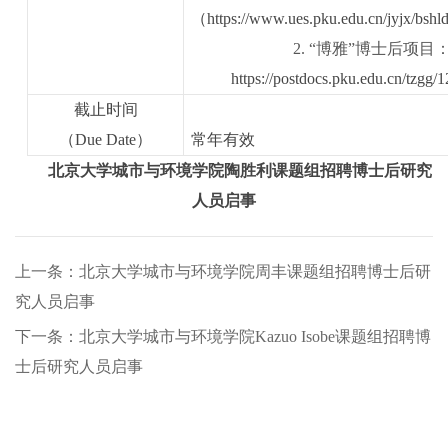
（https://www.ues.pku.edu.cn/jyjx/bsh
2
.
“博雅”博士后项目
https://postdocs.pku.edu.cn/tzgg/
截止时间
（
Due Date
）
常年有效
北京大学城市与环境学院
陶胜利
课题组
招聘博士后研究
人员启事
上一条：北京大学城市与环境学院周丰课题组招聘博士后研
究人员启事
下一条：北京大学城市与环境学院Kazuo Isobe课题组招聘博
士后研究人员启事