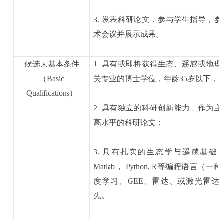
3. 发表科研论文，参与学生指导，
术会议并展示成果。
候选人基本条件
1. 具有或即将获得生态、遥感或地
（
Basic
关专业的博士学位，年龄35岁以下，
Qualifications
）
2. 具有独立的科研创新能力，作为
高水平的科研论文；
3. 具有扎实的生态学与遥感基
Matlab， Python, R等编程语言
度学习、GEE、雷达、或激光雷
先。