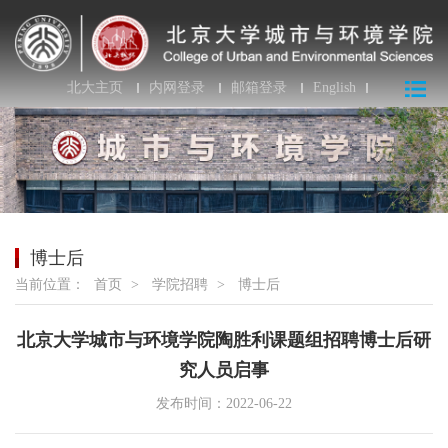
北大主页
内网登录
邮箱登录
English
博士后
当前位置：
首页
>
学院招聘
>
博士后
北京大学城市与环境学院陶胜利课题组招聘博士后研
究人员启事
发布时间：2022-06-22