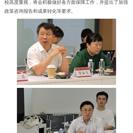
校高度重视，将会积极做好各方面保障工作，并提出了加强
政策咨询报告和成果转化等要求。