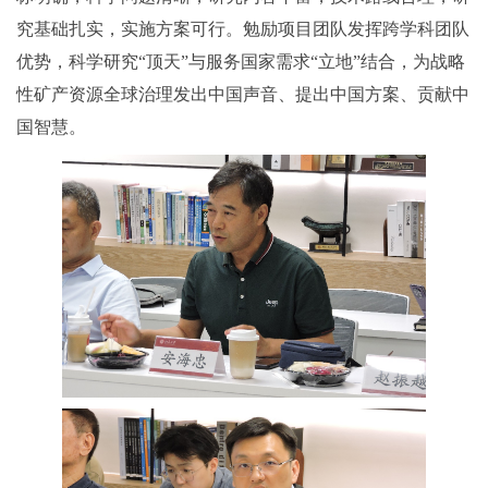
究基础扎实，实施方案可行。勉励项目团队发挥跨学科团队
优势，科学研究“顶天”与服务国家需求“立地”结合，为战略
性矿产资源全球治理发出中国声音、提出中国方案、贡献中
国智慧。