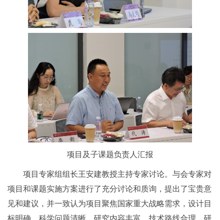
项目及子课题负责人汇报
项目专家组组长王安建教授主持专家讨论。与会专家对
项目和课题实施方案进行了充分讨论和质询，提出了宝贵意
见和建议，并一致认为项目聚焦国家重大战略需求，设计目
标明确，科学问题清晰，研究内容丰富，技术路线合理，研