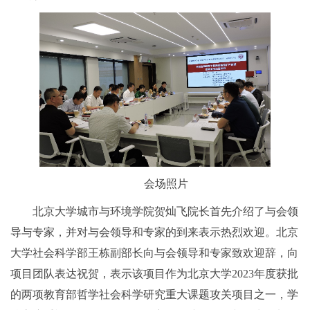
会场照片
北京大学城市与环境学院贺灿飞院长首先介绍了与会领
导与专家，并对与会领导和专家的到来表示热烈欢迎。北京
大学社会科学部王栋副部长向与会领导和专家致欢迎辞，向
项目团队表达祝贺，表示该项目作为北京大学2023年度获批
的两项教育部哲学社会科学研究重大课题攻关项目之一，学