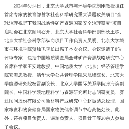
2024年6月4日，北京大学城市与环境学院刘刚教授担任
首席专家的教育部哲学社会科学研究重大课题攻关项目“全
球治理视野下我国战略性矿产资源国家安全治理研究”项目
启动会在北京顺利召开。北京大学社会科学部副部长王栋、
北京大学社会科学部纵向项目工作负责人吴明、北京大学城
市与环境学院贺灿飞院长出席了本次会议。会议邀请了8位
评审专家，包括中国地质调查局全球矿产资源战略研究中心
首席科学家王安建教授、中国地质大学（北京）经济管理学
院安海忠教授、清华大学公共管理学院朱旭峰院长、北京大
学能源研究院杨雷副院长、北京大学国际关系学院张海滨副
院长、中国科学院地理科学与资源研究所封志明研究员、赛
迪顾问股份有限公司新材料产业研究中心赵振越总经理、国
家粮食和物资储备局国家物资储备调节中心高艳处长。此
外，还有项目负责人、课题负责人、项目骨干等20余人参加
了会议。