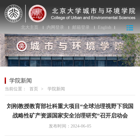
北大主页
内网登录
邮箱登录
English
学院新闻
当前位置：
首页
>
学院新闻
刘刚教授教育部社科重大项目“全球治理视野下我国
战略性矿产资源国家安全治理研究”召开启动会
发布时间：2024-06-05