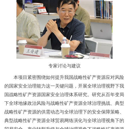
专家讨论与建议
本项目紧密围绕如何提升我国战略性矿产资源应对风险
的国家安全治理能力这一关键问题，开展全球治理视野下我
国战略性矿产资源国家安全治理体系研究。研究从百年变局
下全球地缘政治风险与战略性矿产资源全球治理挑战、典型
战略性矿产资源的供需动态与全球治理下的安全保障策略、
典型战略性矿产资源全球贸易网络演化与全球治理视角下的