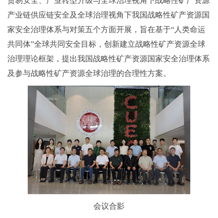
贸易安全、产业转型升级与全球治理视角下战略性矿产资源
产业链供应链安全及全球治理视角下我国战略性矿产资源国
家安全治理体系与对策五个方面开展，旨在基于“人类命运
共同体”全球共同安全目标，创新建立战略性矿产资源全球
治理理论框架，提出我国战略性矿产资源国家安全治理体系
及参与战略性矿产资源全球治理的合理性方案。
会议合影