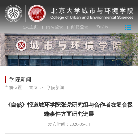
北大主页
内网登录
邮箱登录
English
学院新闻
当前位置：
首页
>
学院新闻
《自然》报道城环学院张尧研究组与合作者在复合极
端事件方面研究进展
发布时间：2026-05-14