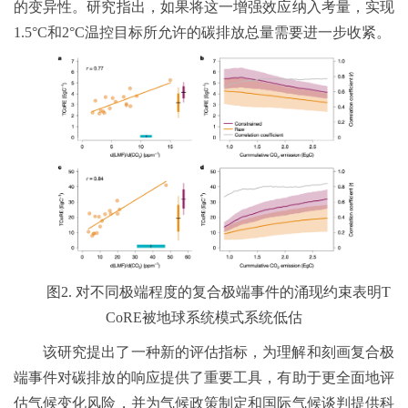
的变异性。研究指出，如果将这一增强效应纳入考量，实现
1.5°C和2°C温控目标所允许的碳排放总量需要进一步收紧。
图2. 对不同极端程度的复合极端事件的涌现约束表明T
CoRE被地球系统模式系统低估
该研究提出了一种新的评估指标，为理解和刻画复合极
端事件对碳排放的响应提供了重要工具，有助于更全面地评
估气候变化风险，并为气候政策制定和国际气候谈判提供科