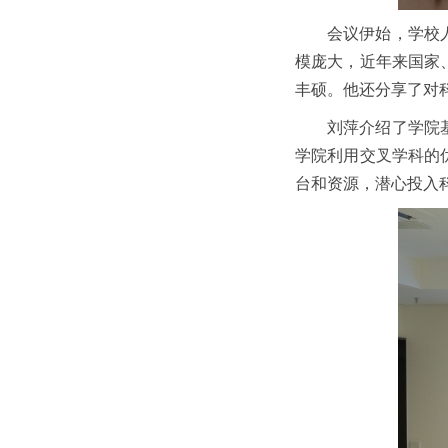
会议伊始，学校
模庞大，近年来国家
丰硕。他还分享了对
刘萍介绍了学院
学院利用交叉学科的
台和资源，潜心投入