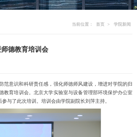
当前位置：
首页
>
学院新闻
暨师德教育培训会
防范意识和科研责任感，强化师德师风建设，增进对学院的归
暨师德教育培训会。北京大学实验室与设备管理部环境保护办公室
后参与了此次培训。培训会由学院副院长刘萍主持。