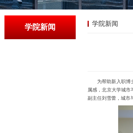
学院新闻
学院新闻
为帮助新入职博
属感，北京大学城市
副主任刘雪蕾，城市