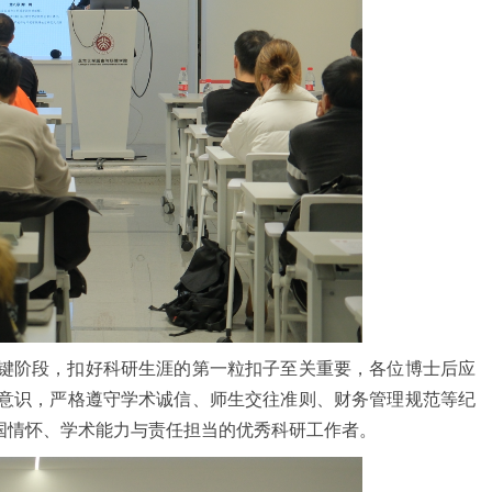
键阶段，扣好科研生涯的第一粒扣子至关重要，各位博士后应
意识，严格遵守学术诚信、师生交往准则、财务管理规范等纪
国情怀、学术能力与责任担当的优秀科研工作者。