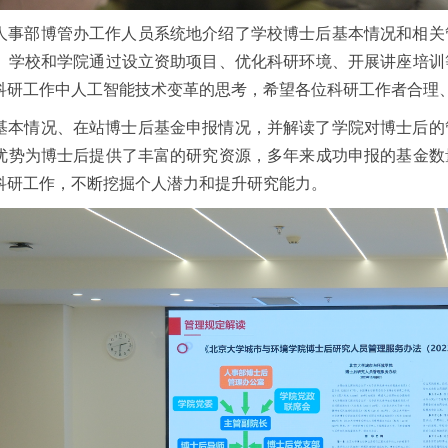
人事部博管办工作人员系统地介绍了学校博士后基本情况和相关
、学校和学院通过设立资助项目、优化科研环境、开展讲座培训
科研工作中人工智能技术变革的思考，希望各位科研工作者合理
基本情况、在站博士后基金申报情况，并解读了学院对博士后的
优势为博士后提供了丰富的研究资源，多年来成功申报的基金数
科研工作，不断挖掘个人潜力和提升研究能力。