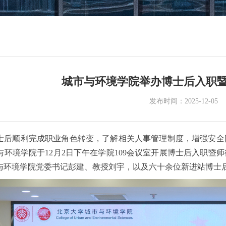
城市与环境学院举办博士后入职
发布时间：2025-12-05
士后顺利完成职业角色转变，了解相关人事管理制度，增强安全
与环境学院于12月2日下午在学院109会议室开展博士后入职
与环境学院党委书记彭建、教授刘宇，以及六十余位新进站博士