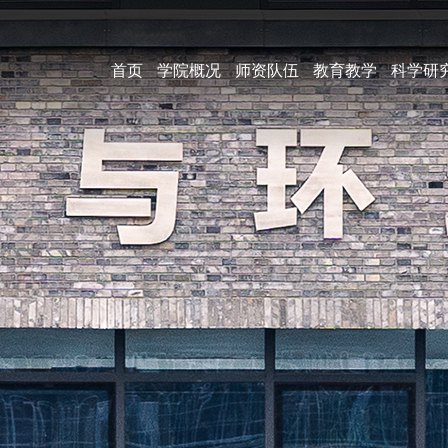
首页
学院概况
师资队伍
教育教学
科学研