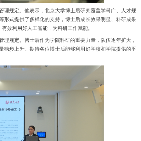
管理规定。他表示，北京大学博士后研究覆盖学科广、人才规
等形式提供了多样化的支持，博士后成长效果明显、科研成果
、有效利用好人工智能，为科研工作赋能。
管理规定。博士后作为学院科研的重要力量，队伍逐年扩大，
量稳步上升。期待各位博士后能够利用好学校和学院提供的平