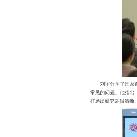
刘宇分享了国家
常见的问题。他指出
打磨出研究逻辑清晰