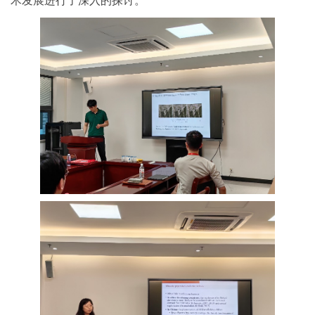
术发展进行了深入的探讨。