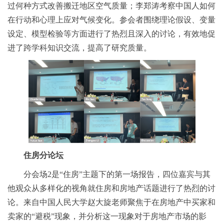
过何种方式改善搬迁地区空气质量；李郑涛考察中国人如何
在行动和心理上应对气候变化。参会者围绕理论假设、变量
设定、模型检验等方面进行了热烈且深入的讨论，有效地促
进了跨学科知识交流，提高了研究质量。
住房分论坛
分会场2是“住房”主题下的第一场报告，四位嘉宾与其
他观众从多样化的视角就住房和房地产话题进行了热烈的讨
论。来自中国人民大学赵大旋老师聚焦于在房地产中买家和
卖家的“避税”现象，并分析这一现象对于房地产市场的影