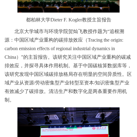
都柏林大学Dieter F. Kogler教授主旨报告
北京大学城市与环境学院贺灿飞教授作题为“追根溯
源：中国区域产业重构的碳排放效应（Tracing the origin:
carbon emission effects of regional industrial dynamics in
China）”的主旨报告。该研究关注中国区域产业重构的碳减
排效应，并探寻具体作用机制。基于中国碳核算数据库等，
该研究发现中国区域碳排放格局存在明显的空间异质性。区
域产业从资源/劳动密集型产业转型至资本/知识密集型产业
有效减少了碳排放。清洁生产和数字化是两条重要作用机
制。