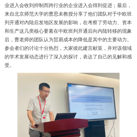
业进入会收到抑制而跨行业的企业进入会得到促进；最后，
来自北京师范大学的曹思未教授分享了他们团队对于中欧班
列开通对内陆后发地区发展的影响，在考察了劳动力、资本
和生产这几类核心要素在中欧班列开通后向内陆转移的现象
后，曹老师的团队认为贸易成本的降低是其中的主要动力。
参会者们的讨论十分热烈，大家彼此建言献策，并对该领域
的学术发展动态进行了深入的探讨，表达了自己的见解和感
受。