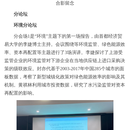
合影留念
分论坛
环境分论坛
分会场1是“环境”主题下的第一场报告，由首都经济贸
易大学的李婕博士主持。会议围绕等环境监管、绿色能源效
率、资本再配置等主题进行了3场演讲。李婕探讨了上游受
监管企业的环境监管对下游企业在当地供应链上进口采购决
策的级联效应。封亦代基于2003-2017年中国285个城市的面
板数据，考察了新型城镇化政策对绿色能源效率的影响及其
机制。黄祺林利用城市投资数据，研究了水污染监管对资本
再配置的影响。