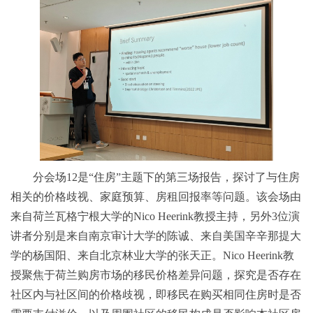
分会场12是“住房”主题下的第三场报告，探讨了与住房
相关的价格歧视、家庭预算、房租回报率等问题。该会场由
来自荷兰瓦格宁根大学的Nico Heerink教授主持，另外3位演
讲者分别是来自南京审计大学的陈诚、来自美国辛辛那提大
学的杨国阳、来自北京林业大学的张天正。Nico Heerink教
授聚焦于荷兰购房市场的移民价格差异问题，探究是否存在
社区内与社区间的价格歧视，即移民在购买相同住房时是否