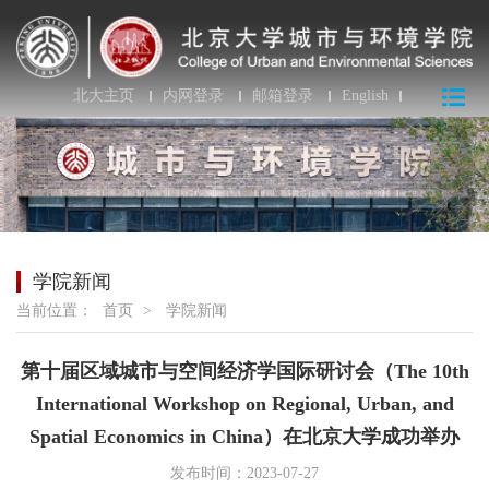
北大主页
内网登录
邮箱登录
English
学院新闻
当前位置：
首页
>
学院新闻
第十届区域城市与空间经济学国际研讨会（The 10th
International Workshop on Regional, Urban, and
Spatial Economics in China）在北京大学成功举办
发布时间：2023-07-27