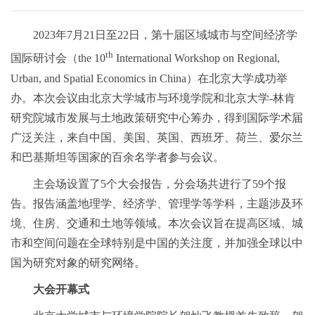
2023年7月21日至22日，第十届区域城市与空间经济学
th
国际研讨会（the 10
International Workshop on Regional,
Urban, and Spatial Economics in China）在北京大学成功举
办。本次会议由北京大学城市与环境学院和北京大学-林肯
研究院城市发展与土地政策研究中心筹办，得到国际学术届
广泛关注，来自中国、美国、英国、西班牙、荷兰、爱尔兰
和巴基斯坦等国家的百余名学者参与会议。
主会场设置了5个大会报告，分会场共进行了59个报
告。报告涵盖地理学、经济学、管理学等学科，主题涉及环
境、住房、交通和土地等领域。本次会议旨在提高区域、城
市和空间问题在全球特别是中国的关注度，并加强全球以中
国为研究对象的研究网络。
大会开幕式