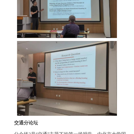
交通分论坛