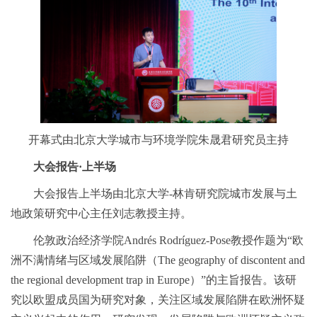
开幕式由北京大学城市与环境学院朱晟君研究员主持
大会报告·上半场
大会报告上半场由北京大学-林肯研究院城市发展与土
地政策研究中心主任刘志教授主持。
伦敦政治经济学院Andrés Rodríguez-Pose教授作题为“欧
洲不满情绪与区域发展陷阱（The geography of discontent and
the regional development trap in Europe）”的主旨报告。该研
究以欧盟成员国为研究对象，关注区域发展陷阱在欧洲怀疑