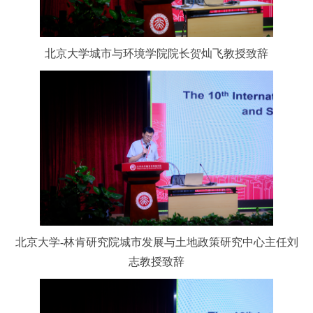
北京大学城市与环境学院院长贺灿飞教授致辞
北京大学-林肯研究院城市发展与土地政策研究中心主任刘
志教授致辞