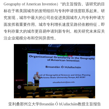
Geography of American Invention）”的主旨报告。该研究的目
标在于将美国城市的发明组织与专利申请强度联系起来。研
究发现，城市中最大的公司在促进美国城市人均专利申请方
面发挥着重要作用。城市专利增长速度呈路径依赖特征，即
专利存量大的城市更容易申请到新专利。相关研究未来应关
注企业规模分布和空间异质性。
亚利桑那州立大学Breandán Ó hUallacháin教授主旨报告