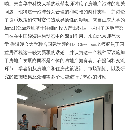
响。来自华中科技大学的段堃老师讨论了房地产泡沫的相关
问题，他将这一泡沫分为合理的和幼稚的两种类型，并讨论
了货币政策如何对它们造成异质性的影响。来自山东大学的
Jamal Khan老师基于详细的投入产出数据，探讨了房地产部
门在在中国经济结构动态中的深刻作用。来自北京师范大
学-香港浸会大学联合国际学院的Tai Chee Tsui老师聚焦于闲
置房产税这一较为新颖的话题，并认为这一个税种应该施加
于房地产发展商而不是个体的房地产拥有者。在提问和交流
环节，学者们从房地产和住房政策设计、市场预期、以及研
究的数据收集及处理等多个话题进行了热烈的讨论。