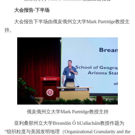
大会报告·下半场
大会报告下半场由俄亥俄州立大学Mark Partridge教授主
持。
俄亥俄州立大学Mark Partridge教授主持
亚利桑那州立大学Breandán Ó hUallacháin教授作题为
“组织粒度与美国发明地理（Organizational Granularity and the