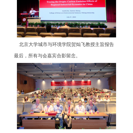
北京大学城市与环境学院贺灿飞教授主旨报告
最后，所有与会嘉宾合影留念。