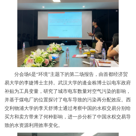
分会场6是“环境”主题下的第二场报告，由首都经济贸
易大学的李婕博士主持。武汉大学的逄金栋博士以电车政府
补贴为工具变量，研究了城市电车数量对空气污染的影响，
并基于煤电厂的位置探讨了电车导致的污染再分配效应。西
交利物浦大学的李天舒博士通过考察中国的水权交易分别给
买方和卖方带来了何种影响，进一步分析了中国水权交易导
致的水资源利用效率变化。