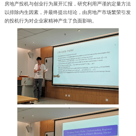
房地产投机与创业行为展开汇报，研究利用严谨的定量方法
以排除内生因素，并最终提出结论，由房地产市场繁荣引发
的投机行为对企业家精神产生了负面影响。