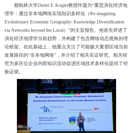
都柏林大学Dieter F. Kogler教授作题为“重思演化经济地
理学：通过非本地网络实现知识多样化（Re-imagining
Evolutionary Economic Geography: Knowledge Diversification
via Networks beyond the Local）”的主旨报告。他首先评述了
演化经济地理学当前趋势，并构建了包含网络动态视角的理
论框架。在此基础上，他重点关注了可能极大重塑区域当前
发展路径的“非本地网络”，并介绍了相关实证研究。相关研
究为多区位企业内部知识流动促进区域技术多样化提供了经
验证据。