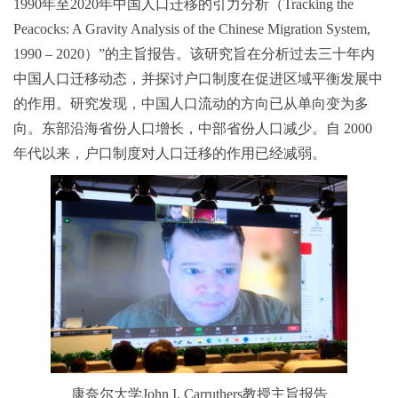
1990年至2020年中国人口迁移的引力分析（Tracking the
Peacocks: A Gravity Analysis of the Chinese Migration System,
1990 – 2020）”的主旨报告。该研究旨在分析过去三十年内
中国人口迁移动态，并探讨户口制度在促进区域平衡发展中
的作用。研究发现，中国人口流动的方向已从单向变为多
向。东部沿海省份人口增长，中部省份人口减少。自 2000
年代以来，户口制度对人口迁移的作用已经减弱。
康奈尔大学John I. Carruthers教授主旨报告