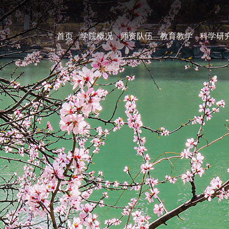
首页
学院概况
师资队伍
教育教学
科学研