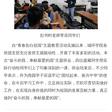
彭书时老师寄语同学们
自“青春告白祖国”主题教育活动实施以来，城环学院各
班团支部充分发挥主观能动性，开展了丰富多彩的活动。本
次“奋斗的我，奉献最爱的国”主题班会，四位援藏同学用实
际行动给同学们上了印象深刻的一课。班会结束后，不少同
学表示，作为燕园学子应该牢记“团结起来、振兴中华”的使
命，在今后学习工作中，立足岗位实际，尽职尽责切实做好
工作，在实现自身价值的同时为祖国的发展贡献力量，真正
做到“奋斗的我，奉献最爱的国”。