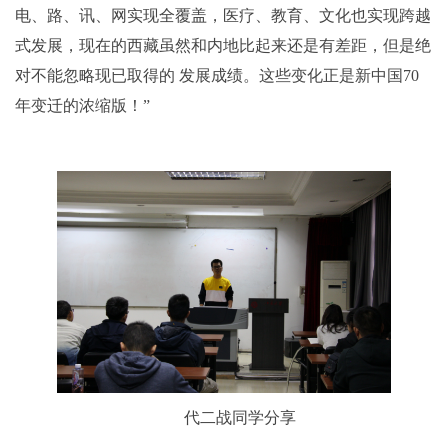
电、路、讯、网实现全覆盖，医疗、教育、文化也实现跨越
式发展，现在的西藏虽然和内地比起来还是有差距，但是绝
对不能忽略现已取得的 发展成绩。这些变化正是新中国70
年变迁的浓缩版！”
代二战同学分享