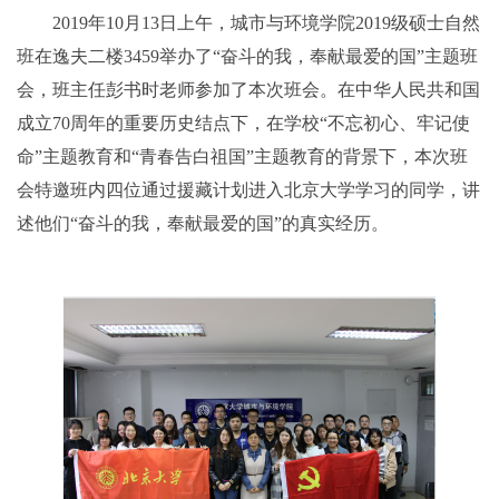
2019年10月13日上午，城市与环境学院2019级硕士自然
班在逸夫二楼3459举办了“奋斗的我，奉献最爱的国”主题班
会，班主任彭书时老师参加了本次班会。在中华人民共和国
成立70周年的重要历史结点下，在学校“不忘初心、牢记使
命”主题教育和“青春告白祖国”主题教育的背景下，本次班
会特邀班内四位通过援藏计划进入北京大学学习的同学，讲
述他们“奋斗的我，奉献最爱的国”的真实经历。