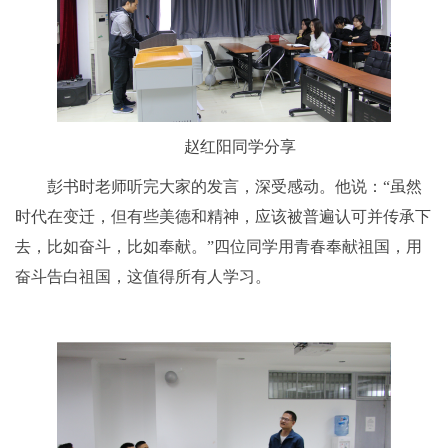
赵红阳同学分享
彭书时老师听完大家的发言，深受感动。他说：“虽然
时代在变迁，但有些美德和精神，应该被普遍认可并传承下
去，比如奋斗，比如奉献。”四位同学用青春奉献祖国，用
奋斗告白祖国，这值得所有人学习。