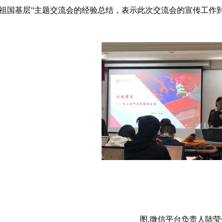
在祖国基层”主题交流会的经验总结，表示此次交流会的宣传工作
图.微信平台负责人陆莹