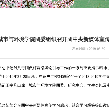
城市与环境学院团委组织召开团中央新媒体宣
发布时间：2019-03-30
平总书记对共青团做好网络舆论引导工作的一系列重要指示精神
2019年3月28日晚，在逸夫二楼3459室召开了2018-20
书记王宇凡出席，城市与环境学院团委、研究生会、学生会以及
总监陆莹分享团中央新媒体宣传学习感想，结合学习经验提出微信