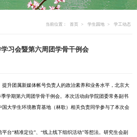
当前位置：
首页
>
学生园地
>
学工动态
传学习会暨第六周团学骨干例会
，提升团属新媒体帐号负责人的政治素养和业务水平，北京大
19学年春季学期第六周团学骨干例会。本次活动由学院团委常务副书
中国大学生环境教育基地（林歌）相关负责同学参与了本次会
平台“精准定位”、“线上线下组织活动”等想法。研究生会副