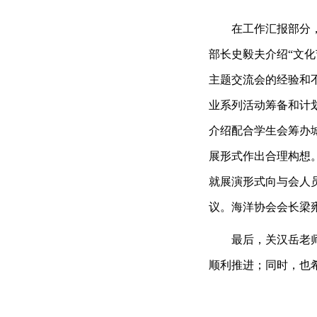
在工作汇报部分
部长史毅夫介绍“文
主题交流会的经验和
业系列活动筹备和计
介绍配合学生会筹办
展形式作出合理构想
就展演形式向与会人
议。海洋协会会长梁
最后，关汉岳老
顺利推进；同时，也