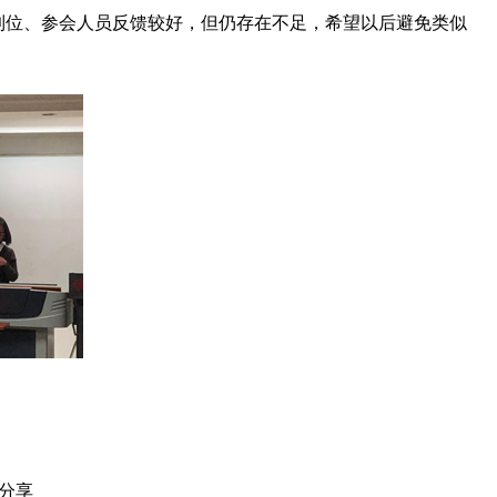
到位、参会人员反馈较好，但仍存在不足，希望以后避免类似
分享