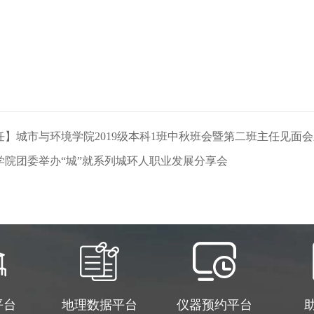
】城市与环境学院2019级本科1班中秋班会暨第二班主任见面
学院团委举办“城”就系列城环人职业发展分享会
平台
地理数据平台
仪器预约平台