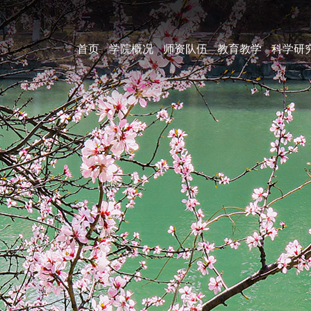
首页
学院概况
师资队伍
教育教学
科学研