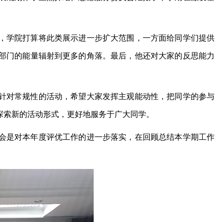
，学院打算将此类展示进一步扩大范围，一方面给同学们提供
部门的能量辐射到更多的角落。最后，他还对大家的反思能力
针对常规性的活动，希望大家发挥主观能动性，把同学的参与
探索新的活动形式，更好地服务于广大同学。
会是对本年度评优工作的进一步落实，在回顾总结本学期工作