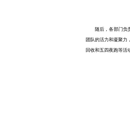
随后，各部门负
团队的活力和凝聚力
回收和五四夜跑等活