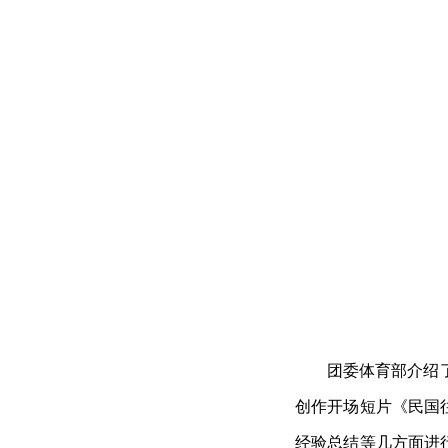
团委体育部介绍
创作开场短片《民国
经验总结等几方面进