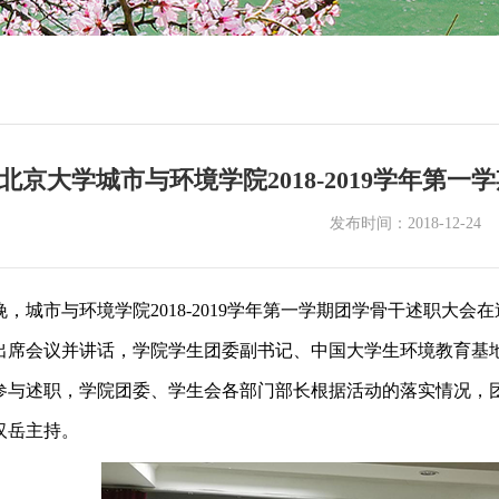
北京大学城市与环境学院2018-2019学年第
发布时间：2018-12-24
21日晚，城市与环境学院2018-2019学年第一学期团学骨干述职
出席会议并讲话，学院学生团委副书记、中国大学生环境教育基
参与述职，学院团委、学生会各部门部长根据活动的落实情况，
汉岳主持。