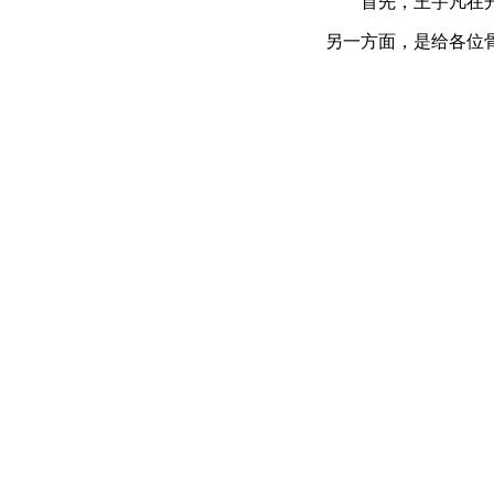
首先，王宇凡在
另一方面，是给各位