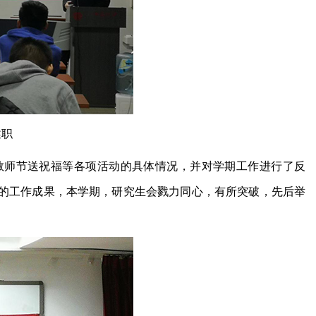
述职
教师节送祝福等各项活动的具体情况，并对学期工作进行了反
的工作成果，本学期，研究生会戮力同心，有所突破，先后举