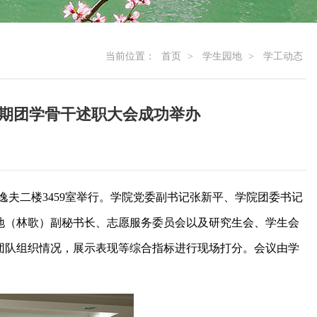
当前位置：
首页
>
学生园地
>
学工动态
一学期团学骨干述职大会成功举办
大会在逸夫二楼3459室举行。学院党委副书记张新平、学院团委书记
地（林歌）副秘书长、志愿服务委员会以及研究生会、学生会
团队组织情况，展示表现等综合指标进行现场打分。会议由学