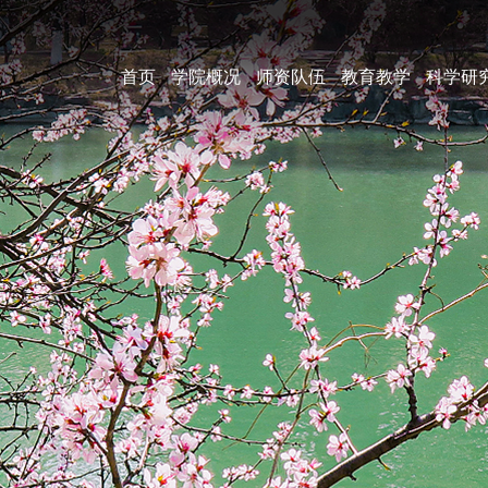
首页
学院概况
师资队伍
教育教学
科学研