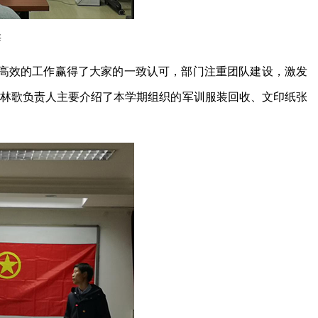
辞
高效的工作赢得了大家的一致认可，部门注重团队建设，激发
。林歌负责人主要介绍了本学期组织的军训服装回收、文印纸张