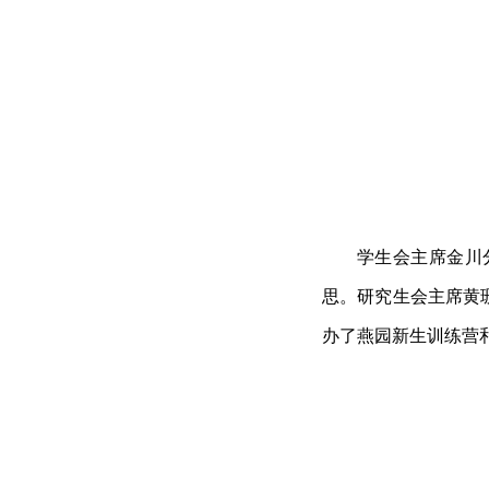
学生会主席金川
思。研究生会主席黄
办了燕园新生训练营