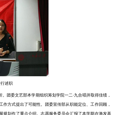
进行述职
析。团委文艺部本学期组织筹划学院一二·九合唱并取得佳绩，
工作方式提出了可能性。团委宣传部从职能定位、工作回顾，
展规划作了重点介绍。志愿服务委员会汇报了本学期在激发基