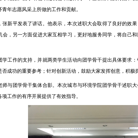
环青年志愿风采上所做的工作和贡献。
，张新平发表了讲话。他表示，本次述职大会取得了良好的效果
机会，另一方面促进大家互相学习，更好地服务同学，将自己和
团学工作的支持，并就两类学生活动向团学骨干提出具体要求：
是否成功的重要参考；针对创新活动，鼓励大家发挥创意，积极
老师与团学骨干集体合影。本次城市与环境学院团学骨干述职大
各项工作的有序开展提供了有效指导。