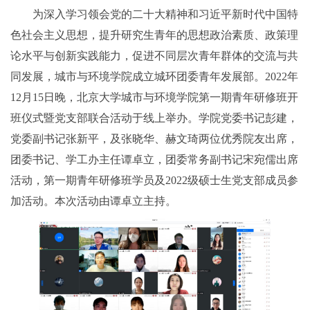
为深入学习领会党的二十大精神和习近平新时代中国特
色社会主义思想，提升研究生青年的思想政治素质、政策理
论水平与创新实践能力，促进不同层次青年群体的交流与共
同发展，城市与环境学院成立城环团委青年发展部。2022年
12月15日晚，北京大学城市与环境学院第一期青年研修班开
班仪式暨党支部联合活动于线上举办。学院党委书记彭建，
党委副书记张新平，及张晓华、赫文琦两位优秀院友出席，
团委书记、学工办主任谭卓立，团委常务副书记宋宛儒出席
活动，第一期青年研修班学员及2022级硕士生党支部成员参
加活动。本次活动由谭卓立主持。