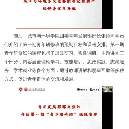
随后，城市与环境学院团委青年发展部部长张帅向学员
们介绍了第一期青年研修班的预期目标和课程安排。第一期
青年研修班的课程包括了思政研习、实践调研、主题讲堂三
个部分，内容涵盖理论学习、技能培训、思政实践、志愿服
务、学术就业等多个方面，通过教师讲解和朋辈互助等多种
方式，促进青年群体的交流和发展。