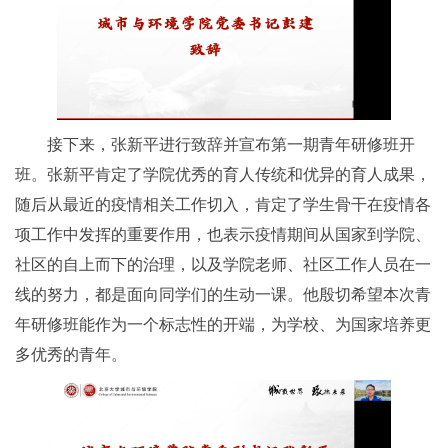
接下来，张新平进行致辞并宣布第一期青年研修班开
班。张新平肯定了学院优秀的育人传统和优异的育人成果，
随后从最近的疫情相关工作切入，肯定了学生骨干在疫情各
项工作中发挥的重要作用，也表示疫情期间从国家到学院、
社区的自上而下的治理，以及学院老师、社区工作人员在一
线的努力，都是面向同学们的生动一课。他殷切希望本次青
年研修班能作为一个标志性的开端，为学校、为国家培养更
多优秀的青年。