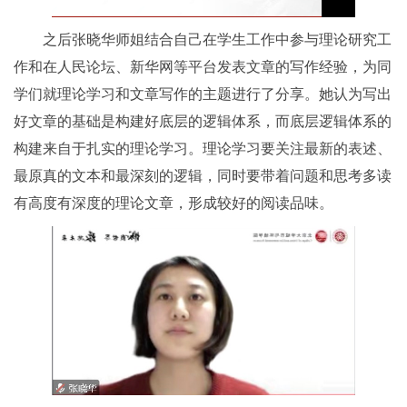
之后张晓华师姐结合自己在学生工作中参与理论研究工
作和在人民论坛、新华网等平台发表文章的写作经验，为同
学们就理论学习和文章写作的主题进行了分享。她认为写出
好文章的基础是构建好底层的逻辑体系，而底层逻辑体系的
构建来自于扎实的理论学习。理论学习要关注最新的表述、
最原真的文本和最深刻的逻辑，同时要带着问题和思考多读
有高度有深度的理论文章，形成较好的阅读品味。