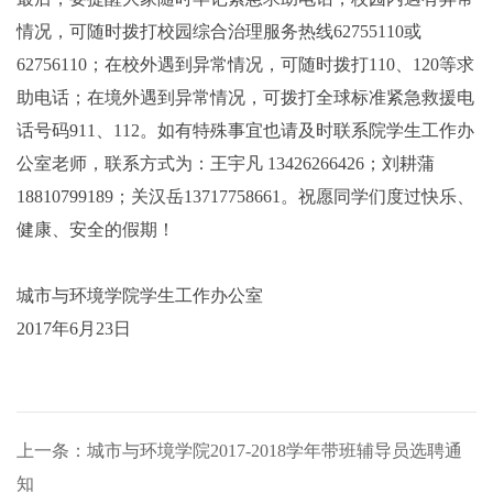
情况，可随时拨打校园综合治理服务热线62755110或
62756110；在校外遇到异常情况，可随时拨打110、120等求
助电话；在境外遇到异常情况，可拨打全球标准紧急救援电
话号码911、112。如有特殊事宜也请及时联系院学生工作办
公室老师，联系方式为：王宇凡 13426266426；刘耕蒲
18810799189；关汉岳13717758661。祝愿同学们度过快乐、
健康、安全的假期！
城市与环境学院学生工作办公室
2017年6月23日
上一条：城市与环境学院2017-2018学年带班辅导员选聘通
知