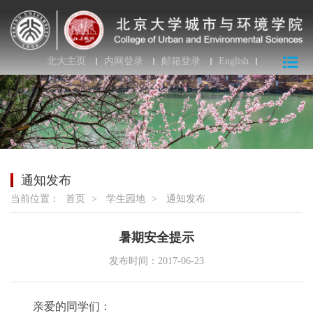
北大主页
内网登录
邮箱登录
English
通知发布
当前位置：
首页
>
学生园地
>
通知发布
暑期安全提示
发布时间：2017-06-23
亲爱的同学们：