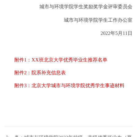
城市与环境学院学生奖励奖学金评审委员会
城市与环境学院学生工作办公室
2022
年
5
月11
日
附件1：XX班北京大学优秀毕业生推荐名单
附件2：院系补充信息表
附件3：北京大学城市与环境学院优秀学生事迹材料