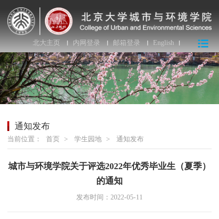
北大主页
内网登录
邮箱登录
English
通知发布
当前位置：
首页
>
学生园地
>
通知发布
城市与环境学院关于评选2022年优秀毕业生（夏季）
的通知
发布时间：2022-05-11