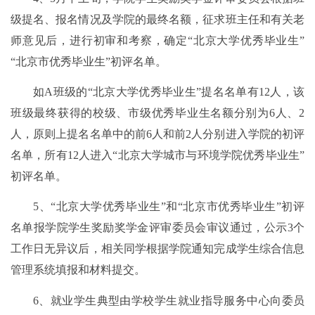
级提名、报名情况及学院的最终名额，征求班主任和有关老
师意见后，进行初审和考察，确定“北京大学优秀毕业生”
“北京市优秀毕业生”初评名单。
如A班级的“北京大学优秀毕业生”提名名单有
12
人，该
班级最终获得的校级、市级优秀毕业生名额分别为6人、2
人，原则上提名名单中的前6人和前2人分别进入学院的初评
名单，所有
12
人进入“北京大学城市与环境学院优秀毕业生”
初评名单。
5、“北京大学优秀毕业生”和“北京市优秀毕业生”初评
名单报学院学生奖励奖学金评审委员会审议通过，公示3个
工作日无异议后，相关同学根据学院通知完成学生综合信息
管理系统填报和材料提交。
6、就业学生典型由学校学生就业指导服务中心向委员