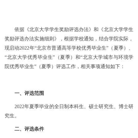
依据《北京大学学生奖励评选办法》和《北京大学学生
奖励评选办法实施细则》，根据学校通知，结合学院实际，
现启动2022年“北京市普通高等学校优秀毕业生”（夏季）、
“北京大学优秀毕业生”（夏季）和“北京大学城市与环境学
院优秀毕业生”（夏季）评选工作，相关事项通知如下：
一、评选范围
2022
年夏季毕业的全日制本科生、硕士研究生、博士研
究生。
二、评选条件