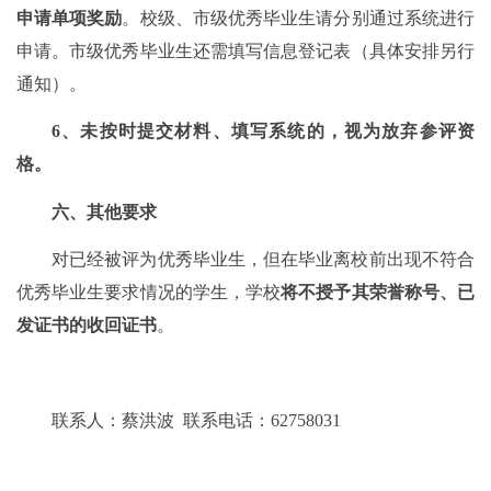
申请单项奖励
。校级、市级优秀毕业生请分别通过系统进行
申请。市级优秀毕业生还需填写信息登记表（具体安排另行
通知）。
6、未按时提交材料、填写系统的，视为放弃参评资
格。
六、其他要求
对已经被评为优秀毕业生，但在毕业离校前出现不符合
优秀毕业生要求情况的学生，学校
将不授予其荣誉称号、已
发证书的收回证书
。
联系人：蔡洪波
联系电话：6275803
1