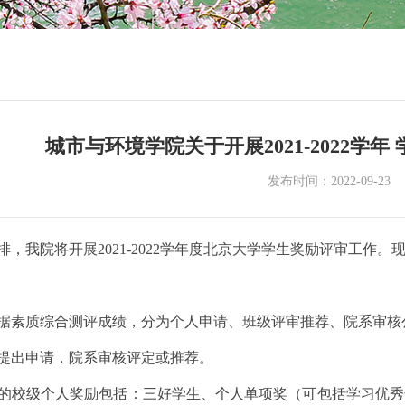
城市与环境学院关于开展2021-2022学
发布时间：2022-09-23
排，我院将开展
202
1
-202
2
学年度
北京大学学生奖励评审工作。
据素质综合测评成绩，分为个人申请、班级评审推荐、院系审核
提出申请，院系审核评定或推荐。
的校级个人奖励包括：三好学生、个人单项奖（可包括学习优秀