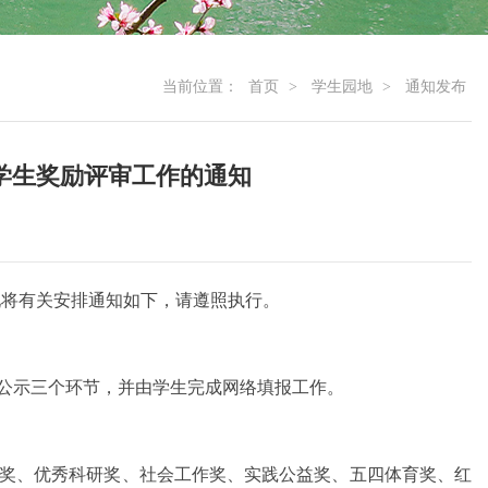
当前位置：
首页
>
学生园地
>
通知发布
年 学生奖励评审工作的通知
现将有关安排通知如下，请遵照执行。
公示三个环节，并由学生完成网络填报工作。
奖、优秀科研奖、社会工作奖、实践公益奖、五四体育奖、红