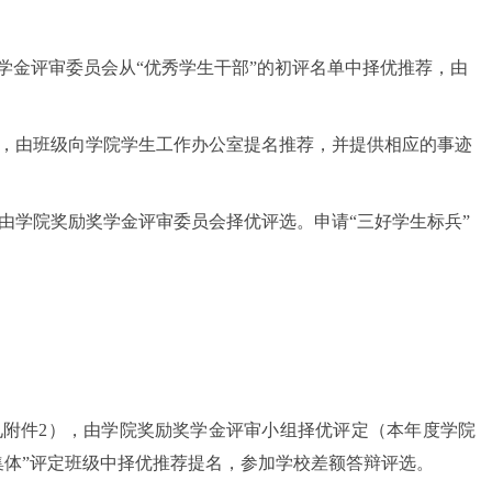
奖学金评审委员会从“优秀学生干部”的初评名单中择优推荐，由
生，由班级向学院学生工作办公室提名推荐，并提供相应的事迹
，由学院奖励奖学金评审委员会择优评选。申请“三好学生标兵”
见附件2），由学院奖励奖学金评审小组择优评定（本年度学院
集体”评定班级中择优推荐提名，参加学校差额答辩评选。