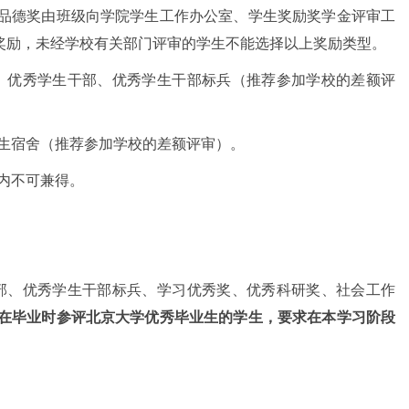
品德奖由班级向学院学生工作办公室、学生奖励奖学金评审工
奖励，未经学校有关部门评审的学生不能选择以上奖励类型。
、优秀学生干部、优秀学生干部标兵（推荐参加学校的差额评
生宿舍（推荐参加学校的差额评审）。
内不可兼得。
部、优秀学生干部标兵、学习优秀奖、优秀科研奖、社会工作
在毕业时参评北京大学优秀毕业生的学生，要求在本学习阶段