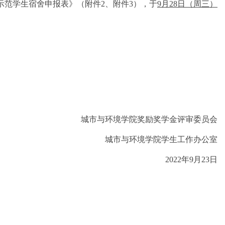
示范学生宿舍申报表》（附件2、附件3），于
9月28日（周三）
城市与环境学院奖励奖学金评审委员会
城市与环境学院学生工作办公室
2022年9月23日