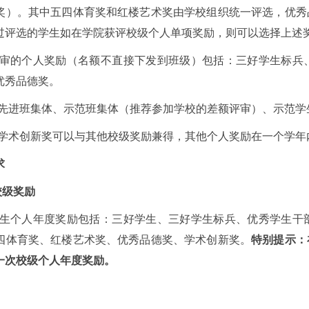
奖）。其中五四体育奖和红楼艺术奖由学校组织统一评选，优秀
过评选的学生如在学院获评校级个人单项奖励，则可以选择上述
审的个人奖励（名额不直接下发到班级）包括：三好学生标兵
优秀品德奖。
先进班集体、示范班集体（推荐参加学校的差额评审）、示范学
学术创新奖可以与其他校级奖励兼得，其他个人奖励在一个学年
求
校级奖励
生个人年度奖励包括：三好学生、三好学生标兵、优秀学生干
四体育奖、红楼艺术奖、优秀品德奖、学术创新奖。
特别提示：
一次校级个人年度奖励。