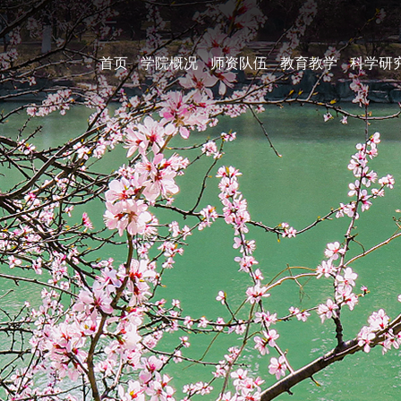
首页
学院概况
师资队伍
教育教学
科学研