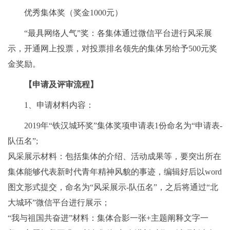
优秀集体奖（奖金1000元）
“最具网络人气”奖：各集体通过微信平台进行风采展
示，开通网上投票，对投票排名领先的集体另给予500元奖
金奖励。
【申请及评审流程】
1、申请材料内容：
2019年“铁汉城环奖”集体奖项申请表1份命名为“申请表-
队伍名”;
风采展示材料：包括集体的介绍、活动成果等，要突出所在
集体能够代表新时代青年精神风貌的事迹，编辑好后以word
图文形式提交，命名为“风采展示-队伍名”，之后将通过“北
大城环”微信平台进行展示；
“我与祖国共奋进”材料：集体合影一张+主题阐释文字一