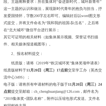
段。主题阐释要求：所在集体对“奋进新时代，城环新青年”
这一主题的认识和做法，展现新时代青年的抱负与担当，抒
发爱国情怀，字数200字左右即可。编辑好后以word图文形
式提交，并将文件命名为“我和我的祖国-队伍名”，之后将
在“北大城环”微信平台进行展示；
其它可证明的相关材料（如集体展示视频、荣誉证书扫描
件、相关媒体报道截图等）。
2、报名材料提交：
纸质版：请将《2019年“铁汉城环奖”集体奖项申请表》
纸质版材料于
11月20日（周三）17点前
交至学工办（英杰交
流中心349S）；
电子版：请将所有申请材料的电子版于
11月20日（周三）24
点前
提交至邮箱：ch_chenghuanjiang@126.com，邮件名为
“2019集体奖+团队名称”，附件以压缩包形式发送。文件名
称同邮件主题。