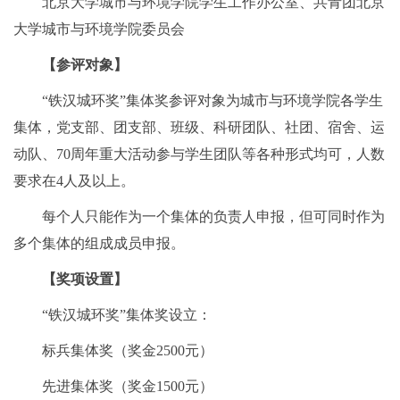
北京大学城市与环境学院学生工作办公室、共青团北京
大学城市与环境学院委员会
【参评对象】
“铁汉城环奖”集体奖参评对象为城市与环境学院各学生
集体，党支部、团支部、班级、科研团队、社团、宿舍、运
动队、70周年重大活动参与学生团队等各种形式均可，人数
要求在4人及以上。
每个人只能作为一个集体的负责人申报，但可同时作为
多个集体的组成成员申报。
【奖项设置】
“铁汉城环奖”集体奖设立：
标兵集体奖（奖金2500元）
先进集体奖（奖金1500元）