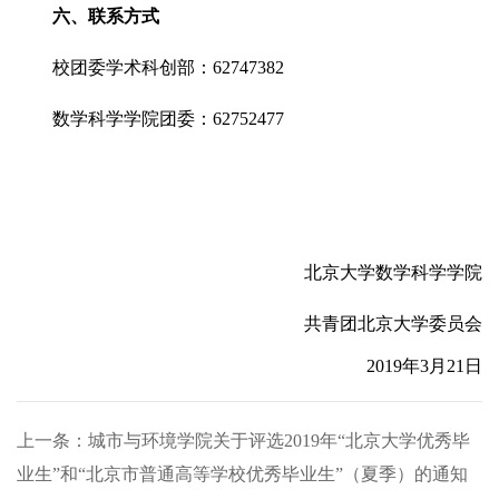
六、联系方式
校团委学术科创部：62747382
数学科学学院团委：62752477
北京大学数学科学学院
共青团北京大学委员会
2019年3月21日
上一条：城市与环境学院关于评选2019年“北京大学优秀毕
业生”和“北京市普通高等学校优秀毕业生”（夏季）的通知