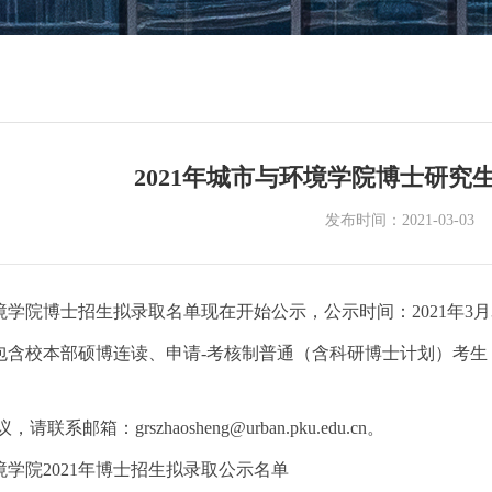
2021年城市与环境学院博士研究
发布时间：2021-03-03
境学院博士招生拟录取名单现在开始公示，公示时间：
2021
年
3
月
包含校本部硕博连读、申请
-
考核制普通（含科研博士计划）考生
议，请联系邮箱：
grszhaosheng@urban.pku.edu.cn
。
学院2021年博士招生拟录取公示名单