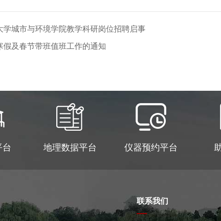
京大学城市与环境学院教学科研岗位招聘启事
年寒假及春节带班值班工作的通知
平台
地理数据平台
仪器预约平台
联系我们