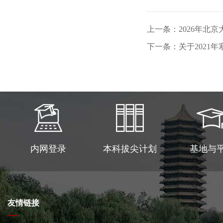
上一条：2026年北
下一条：关于2021
内网登录
本科拔尖计划
基地与
友情链接