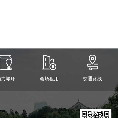
助力城环
会场租用
交通路线