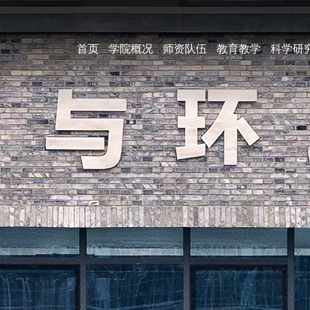
首页
学院概况
师资队伍
教育教学
科学研