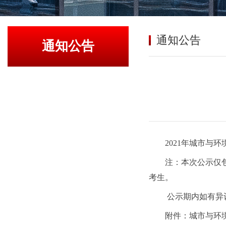
通知公告
通知公告
2021
年城市与环
注：本次公示仅
考生。
公示期内如有异
附件：城市与环境