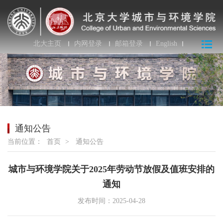
北大主页
内网登录
邮箱登录
English
通知公告
当前位置：
首页
>
通知公告
城市与环境学院关于2025年劳动节放假及值班安排的
通知
发布时间：2025-04-28