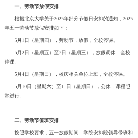
一、劳动节放假安排
根据北京大学关于2025年部分节假日安排的通知，2025
年五一劳动节放假安排如下：
5月1日（星期四），劳动节，放假，全校停课。
5月2日（星期五）至7日（星期三），放假调休，全校
停课。
5月4日（星期日），校庆相关单位上班，全校停课。
5月10日（星期六）至11日（星期日），公休，课程照
常进行。
二、劳动节值班安排
按照学校要求，五一放假期间，学院安排院领导带班和