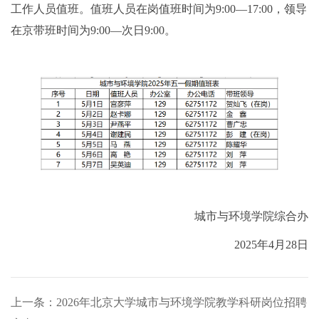
工作人员值班。值班人员在岗值班时间为9:00—17:00，领导
在京带班时间为9:00—次日9:00。
城市与环境学院综合办
2025年4月28日
上一条：2026年北京大学城市与环境学院教学科研岗位招聘