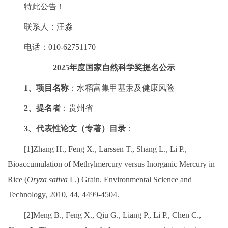
特此公告！
联系人：汪淼
电话：010-62751170
2025年度国家自然科学奖提名公示
1、项目名称
：水稻富集甲基汞及健康风险
2、提名者
：贵州省
3、代表性论文（专著）目录
：
[1]Zhang H., Feng X., Larssen T., Shang L., Li P.,
Bioaccumulation of Methylmercury versus Inorganic Mercury in
Rice (
Oryza sativa
L.) Grain. Environmental Science and
Technology, 2010, 44, 4499-4504.
[2]Meng B., Feng X., Qiu G., Liang P., Li P., Chen C.,