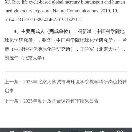
XJ. Rice life cycle-based global mercury biotransport and human
methylmercury exposure. Nature Communications. 2019, 10,
5164. DOI:10.1038/s41467-019-13221-2
4、主要完成人（完成单位）
：冯新斌（中国科学院地
球化学研究所），张华（中国科学院地球化学研究所），孟
博（中国科学院地球化学研究所），王学军（北京大学），
刘茂甸（北京大学）
上一条：2026年北京大学城市与环境学院教学科研岗位招聘
启事
下一条：2025年度开放基金课题评审结果公告