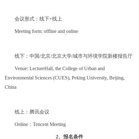
会议形式：线下+线上
Meeting form: offline and online
线下：中国/北京/北京大学/城市与环境学院新楼报告厅
Venue: LectureHall, the College of Urban and
Environmental Sciences (CUES), Peking University, Beijing,
China
线上：腾讯会议
Online：Tencent Meeting
2、报名条件