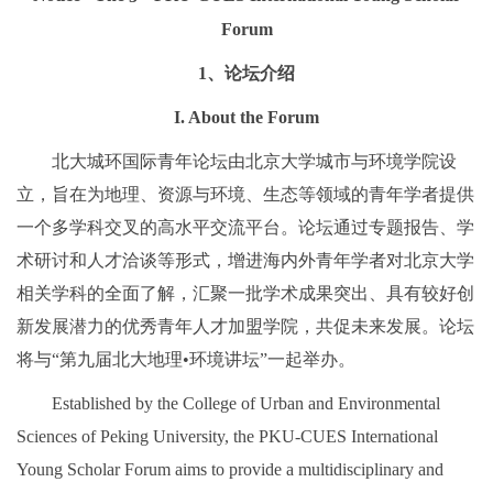
Forum
1、论坛介绍
I. About the Forum
北大城环国际青年论坛由北京大学城市与环境学院设
立，旨在为地理、资源与环境、生态等领域的青年学者提供
一个多学科交叉的高水平交流平台。论坛通过专题报告、学
术研讨和人才洽谈等形式，增进海内外青年学者对北京大学
相关学科的全面了解，汇聚一批学术成果突出、具有较好创
新发展潜力的优秀青年人才加盟学院，共促未来发展。论坛
将与“第九届北大地理•环境讲坛”一起举办。
Established by the College of Urban and Environmental
Sciences of Peking University, the PKU-CUES International
Young Scholar Forum aims to provide a multidisciplinary and