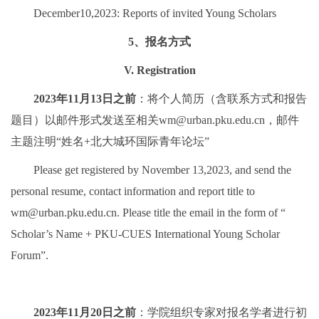
December10,2023: Reports of invited Young Scholars
5、报名方式
V. Registration
2023年11月13日之前
：将个人简历（含联系方式和报告
题目）以邮件形式发送至相关wm@urban.pku.edu.cn，邮件
主题注明“姓名+北大城环国际青年论坛”
Please get registered by November 13,2023, and send the
personal resume, contact information and report title to
wm@urban.pku.edu.cn. Please title the email in the form of “
Scholar’s Name + PKU-CUES International Young Scholar
Forum”.
2023年11月20日之前
：学院组织专家对报名学者进行初