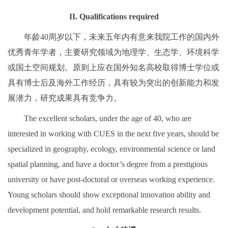
II. Qualifications required
年龄40周岁以下，未来五年内有意来我院工作的国内外
优秀青年学者，主要研究领域为地理学、生态学、环境科学
或国土空间规划。原则上应在国外知名高校取得博士学位或
具有博士后及海外工作经历，具有较为突出的创新能力和发
展潜力，研究成果具有竞争力。
The excellent scholars, under the age of 40, who are
interested in working with CUES in the next five years, should be
specialized in geography, ecology, environmental science or land
spatial planning, and have a doctor’s degree from a prestigious
university or have post-doctoral or overseas working experience.
Young scholars should show exceptional innovation ability and
development potential, and hold remarkable research results.