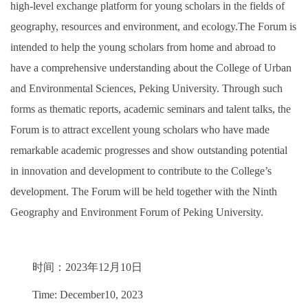
high-level exchange platform for young scholars in the fields of
geography, resources and environment, and ecology.The Forum is
intended to help the young scholars from home and abroad to
have a comprehensive understanding about the College of Urban
and Environmental Sciences, Peking University. Through such
forms as thematic reports, academic seminars and talent talks, the
Forum is to attract excellent young scholars who have made
remarkable academic progresses and show outstanding potential
in innovation and development to contribute to the College’s
development. The Forum will be held together with the Ninth
Geography and Environment Forum of Peking University.
时间：2023年12月10日
Time: December10, 2023