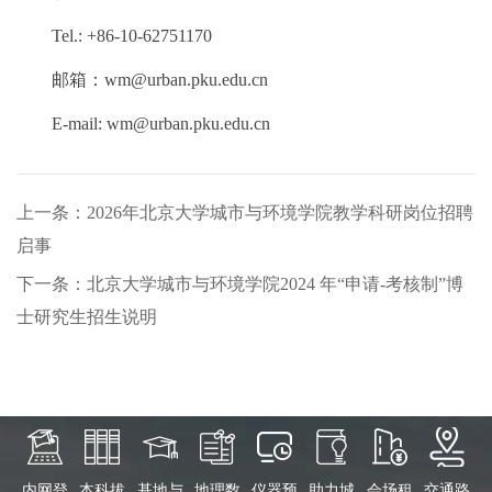
Tel.: +86-10-62751170
邮箱：wm@urban.pku.edu.cn
E-mail: wm@urban.pku.edu.cn
上一条：2026年北京大学城市与环境学院教学科研岗位招聘
启事
下一条：北京大学城市与环境学院2024 年“申请-考核制”博
士研究生招生说明
内网登
本科拔
基地与
地理数
仪器预
助力城
会场租
交通路