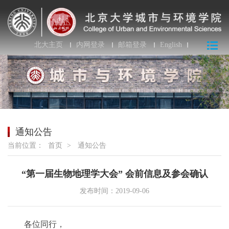
北大主页
内网登录
邮箱登录
English
通知公告
当前位置：
首页
>
通知公告
“第一届生物地理学大会” 会前信息及参会确认
发布时间：2019-09-06
各位同行，