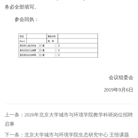
务必全部填写。
参会回执：
会议组委会
2019年9月6日
上一条：2026年北京大学城市与环境学院教学科研岗位招聘
启事
下一条：北京大学城市与环境学院生态研究中心 王愔课题