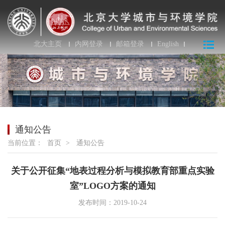
北大主页
内网登录
邮箱登录
English
通知公告
当前位置：
首页
>
通知公告
关于公开征集“地表过程分析与模拟教育部重点实验
室”LOGO方案的通知
发布时间：2019-10-24