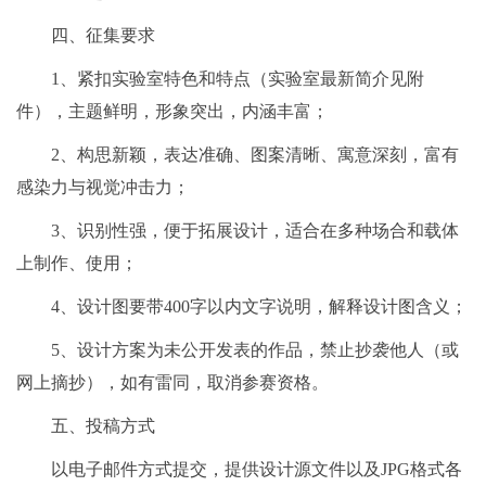
四、征集要求
1、紧扣实验室特色和特点（实验室最新简介见附
件），主题鲜明，形象突出，内涵丰富；
2、构思新颖，表达准确、图案清晰、寓意深刻，富有
感染力与视觉冲击力；
3、识别性强，便于拓展设计，适合在多种场合和载体
上制作、使用；
4、设计图要带400字以内文字说明，解释设计图含义；
5、设计方案为未公开发表的作品，禁止抄袭他人（或
网上摘抄），如有雷同，取消参赛资格。
五、投稿方式
以电子邮件方式提交，提供设计源文件以及JPG格式各