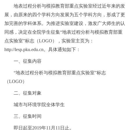
地表过程分析与模拟教育部重点实验室经过近年来的发
展，由原来的四个学科方向发展为五个学科方向，形成了更
加完善的学科体系。为推进实验室建设，激发广大师生的认
同感，决定在全院学生征集“地表过程分析与模拟教育部重
点实验室”标志（LOGO），实验室主页为：
http://lesp.pku.edu.cn。具体通知如下：
一、征集内容
“地表过程分析与模拟教育部重点实验室”标志
（LOGO）
二、征集对象
城市与环境学院全体学生
三、征集时间
即日起至2019年11月11日止。