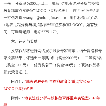
一份，分辨率为300dpi以上；填写《“地表过程分析与模拟
教育部重点实验室”LOGO征集报名表》，连同应征作品统
一打包发送至tanglin@urban.pku.edu.cn，邮件标题为“姓名
+地表过程分析与模拟教育部重点实验室LOGO”。如有疑
问，可询唐老师，电话62751170。
六、评选与奖励
投稿作品将进行网络展示以及专家评审，结合网络和专
家投票结果，评选出一等奖1名（奖金2000元），二等奖2名
（奖金1000元），优秀奖若干（奖金500元）；获奖作品将
颁发荣誉证书。
附件1：
“地表过程分析与模拟教育部重点实验室”
LOGO征集报名表
附件2：
地表过程分析与模拟教育部重点实验室2018年
报