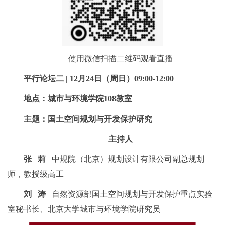
使用微信扫描二维码观看直播
平行论坛二 | 12月24日（周日）09:00-12:00
地点：城市与环境学院108教室
主题：国土空间规划与开发保护研究
主持人
张 莉
中规院（北京）规划设计有限公司副总规划
师，教授级高工
刘 涛
自然资源部国土空间规划与开发保护重点实验
室秘书长、北京大学城市与环境学院研究员