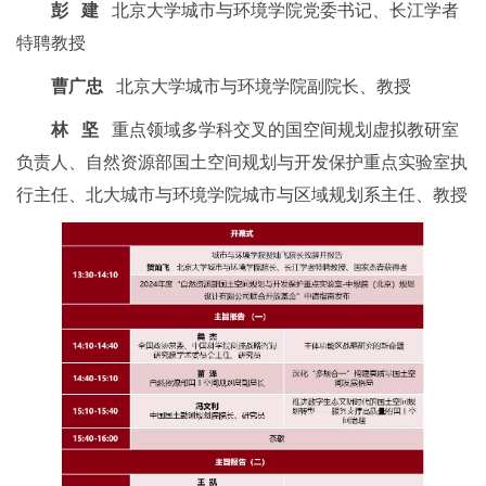
彭 建
北京大学城市与环境学院党委书记、长江学者
特聘教授
曹广忠
北京大学城市与环境学院副院长、教授
林 坚
重点领域多学科交叉的国空间规划虚拟教研室
负责人、自然资源部国土空间规划与开发保护重点实验室执
行主任、北大城市与环境学院城市与区域规划系主任、教授