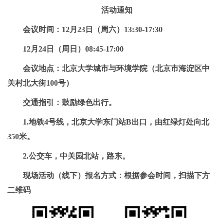
活动通知
会议时间：12月23日（周六）13:30-17:30
12月24日（周日）08:45-17:00
会议地点：北京大学城市与环境学院（北京市海淀区中
关村北大街100号）
交通指引：鼓励绿色出行。
1.地铁4号线，北京大学东门站B出口，由红绿灯处向北
350米。
2.公交车，中关园北站，路东。
现场活动（线下）报名方式：根据参会时间，扫描下方
二维码