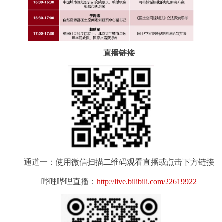
直播链接
通道一：使用微信扫描二维码观看直播或点击下方链接
哔哩哔哩直播：
http://live.bilibili.com/22619922