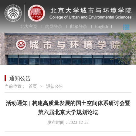
北大主页
内网登录
邮箱登录
English
通知公告
当前位置：
首页
>
通知公告
活动通知 | 构建高质量发展的国土空间体系研讨会暨
第六届北京大学规划论坛
发布时间：2023-12-22