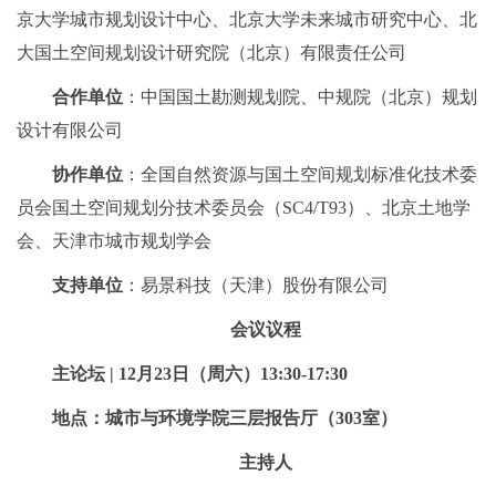
京大学城市规划设计中心、北京大学未来城市研究中心、北
大国土空间规划设计研究院（北京）有限责任公司
合作单位
：中国国土勘测规划院、中规院（北京）规划
设计有限公司
协作单位
：全国自然资源与国土空间规划标准化技术委
员会国土空间规划分技术委员会（SC4/T93）、北京土地学
会、天津市城市规划学会
支持单位
：易景科技（天津）股份有限公司
会议议程
主论坛 | 12月23日（周六）13:30-17:30
地点：城市与环境学院三层报告厅（303室）
主持人