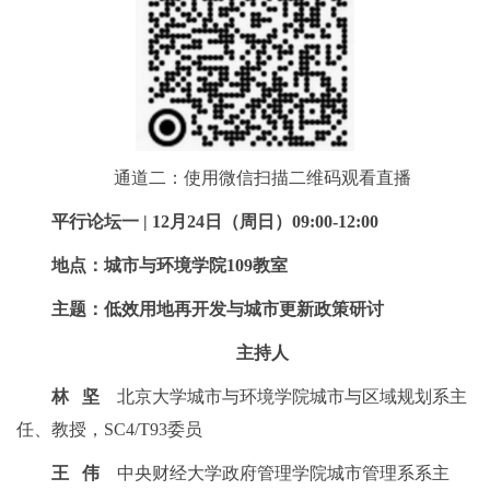
通道二：使用微信扫描二维码观看直播
平行论坛一 | 12月24日（周日）09:00-12:00
地点：城市与环境学院109教室
主题：低效用地再开发与城市更新政策研讨
主持人
林 坚
北京大学城市与环境学院城市与区域规划系主
任、教授，SC4/T93委员
王 伟
中央财经大学政府管理学院城市管理系系主