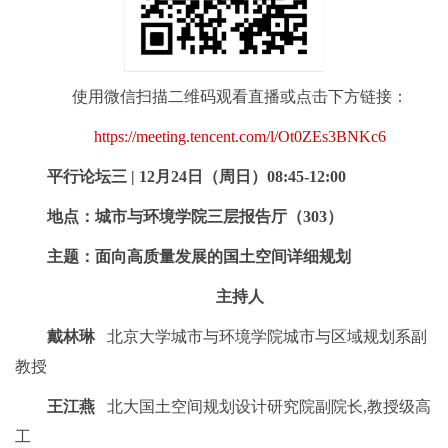
使用微信扫描二维码观看直播或点击下方链接：
https://meeting.tencent.com/l/Ot0ZEs3BNKc6
平行论坛三 | 12月24日（周日）08:45-12:00
地点：城市与环境学院三层报告厅（303）
主题：面向高质量发展的国土空间详细规划
主持人
戴林琳
北京大学城市与环境学院城市与区域规划系副
教授
王江燕
北大国土空间规划设计研究院副院长,教授级高
工