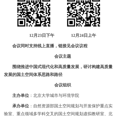
12月23日下午 12月24日上午
会议同时支持线上直播，链接见会议议程
会议主题
围绕推进中国式现代化和高质量发展，研讨构建高质量
发展的国土空间体系思路和路径
会议组织
主办单位
：北京大学城市与环境学院
承办单位
：自然资源部国土空间规划与开发保护重点实
验室、重点领域多学科交叉的国土空间规划虚拟教研室、北