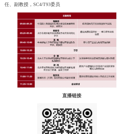
任、副教授，SC4/T93委员
直播链接