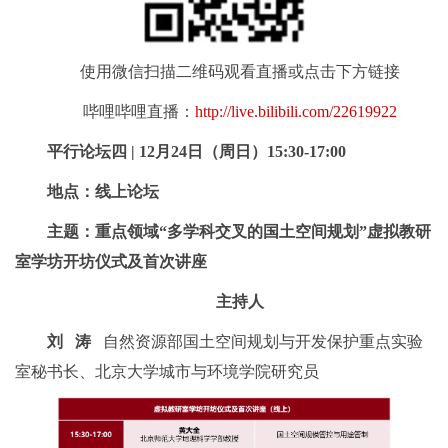
使用微信扫描二维码观看直播或点击下方链接
哔哩哔哩直播：
http://live.bilibili.com/22619922
平行论坛四 | 12月24日（周日）15:30-17:00
地点：线上论坛
主题：重点领域“多学科交叉的国土空间规划”虚拟教研
室学坊开坊仪式及首次讲座
主持人
刘 涛
自然资源部国土空间规划与开发保护重点实验
室秘书长、北京大学城市与环境学院研究员