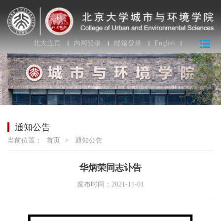
北大主页
内网登录
邮箱登录
English
通知公告
当前位置：
首页
>
通知公告
华炳荣同志讣告
发布时间：2021-11-01