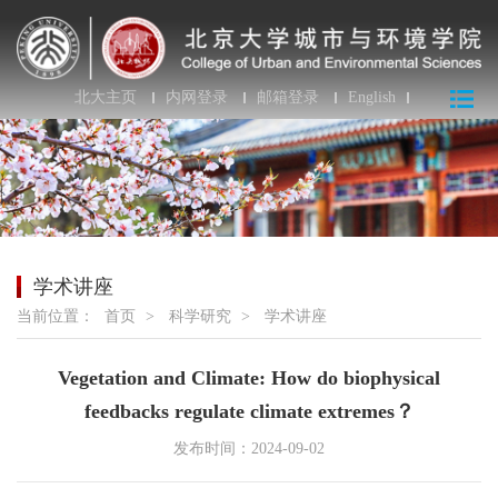
北大主页
内网登录
邮箱登录
English
学术讲座
当前位置：
首页
>
科学研究
>
学术讲座
Vegetation and Climate: How do biophysical
feedbacks regulate climate extremes？
发布时间：2024-09-02