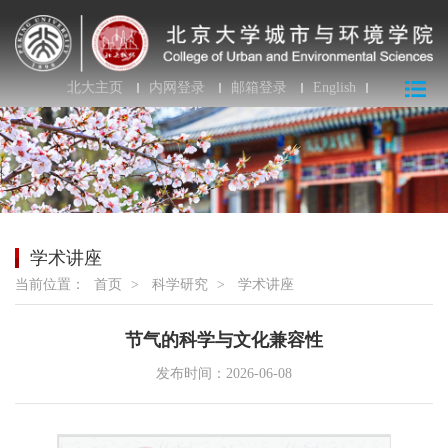
北大主页
内网登录
邮箱登录
English
学术讲座
当前位置：
首页
>
科学研究
>
学术讲座
节气的科学与文化兼容性
发布时间：2026-06-08