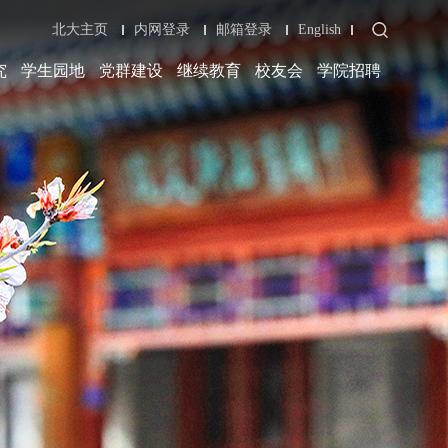
北大主页
内网登录
邮箱登录
English
究
学生园地
党群建设
继续教育
校友会
学院招聘