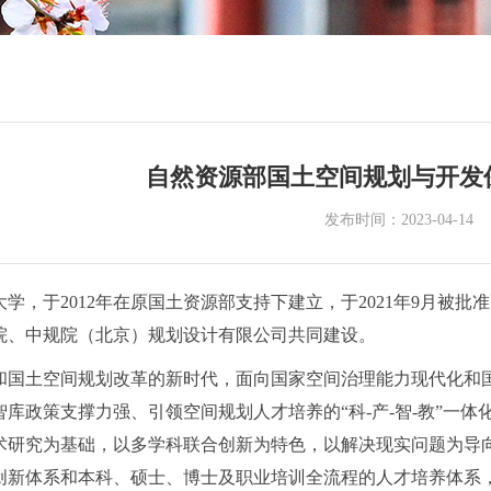
自然资源部国土空间规划与开发
发布时间：2023-04-14
学，于2012年在原国土资源部支持下建立，于2021年9月被
院、中规院（北京）规划设计有限公司共同建设。
和国土空间规划改革的新时代，面向国家空间治理能力现代化和
库政策支撑力强、引领空间规划人才培养的“科-产-智-教”一
术研究为基础，以多学科联合创新为特色，以解决现实问题为导
创新体系和本科、硕士、博士及职业培训全流程的人才培养体系