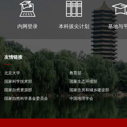
内网登录
本科拔尖计划
基地与
友情链接
北京大学
教育部
国家科学技术部
国家生态环境部
国家自然资源部
国家住房和城乡建设部
国家自然科学基金委员会
中国地理学会