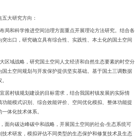
焦五大研究方向：
间布局和科学推进空间治理方面重点开展理论方法研究。结合各
为突出口，研究确立具有综合性、实践性、本土化的国土空间
重大区域战略，研究国土空间人文经济和自然生态要素的时空分
为国土空间规划与开发保护提供坚实基础。基于国土三调数据
议。
色宜居村镇规划建设的目标需求，结合我国村镇发展的实际情
镇功能模式识别、综合效能评价、空间优化模拟、整体功能提
的一体化技术体系。
，面向碳达峰碳中和战略，开展国土空间的社会-生态系统可
划技术研发，模拟评估不同类型的生态保护和修复技术及生态