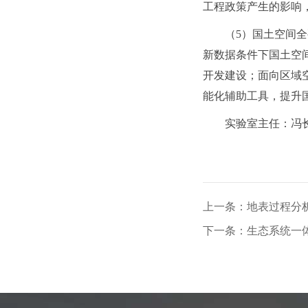
工程政策产生的影响
（5）国土空间
新数据条件下国土空
开发建设；面向区域
能化辅助工具，提升
实验室主任：冯长
上一条：地表过程分
下一条：生态系统一