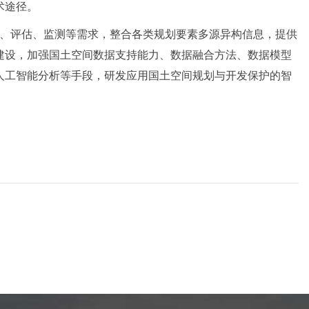
术途径。
策、评估、监测等需求，整合各类规划要素多源异构信息，提供
建设，加强国土空间数据支持能力、数据融合方法、数据模型
人工智能分析等手段，研发应用国土空间规划与开发保护的智