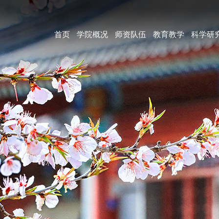
首页
学院概况
师资队伍
教育教学
科学研