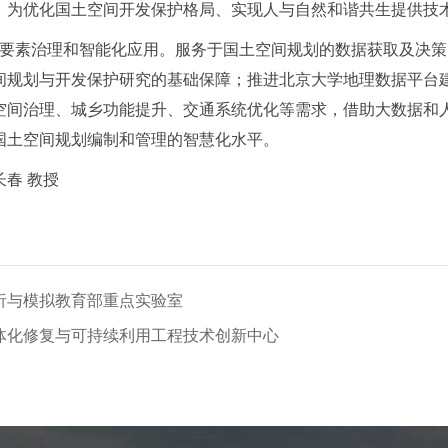
，为优化国土空间开发保护格局、实现人与自然和谐共生提供技
全要素治理和智能化应用。服务于国土空间规划的数据获取及决
间规划与开发保护研究的基础保障；推进北京大学地理数据平台
空间治理、城乡功能提升、交通系统优化等需求，借助大数据和
国土空间规划编制和管理的智慧化水平。
春 教授
析与模拟教育部重点实验室
体化修复与可持续利用工程技术创新中心