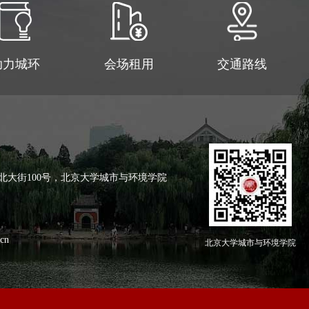
助力城环
会场租用
交通路线
北大街100号，北京大学城市与环境学院
cn
北京大学城市与环境学院