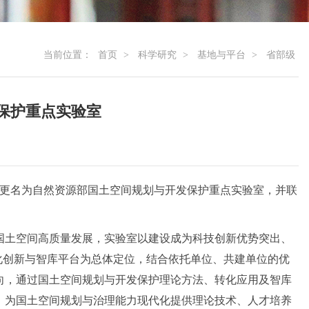
当前位置：
首页
>
科学研究
>
基地与平台
>
省部级
保护重点实验室
批准更名为自然资源部国土空间规划与开发保护重点实验室，并联
国土空间高质量发展，实验室以建设成为科技创新优势突出、
体化创新与智库平台为总体定位，结合依托单位、共建单位的优
向，通过国土空间规划与开发保护理论方法、转化应用及智库
，为国土空间规划与治理能力现代化提供理论技术、人才培养