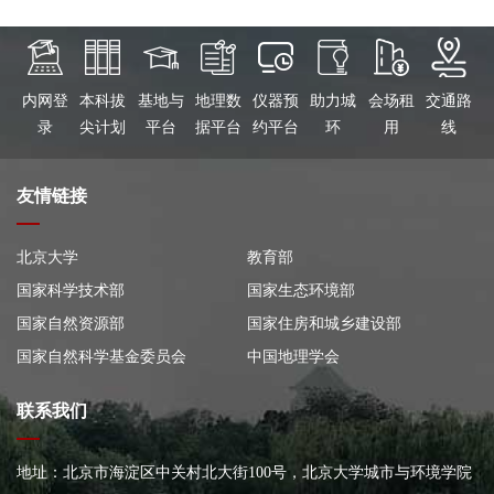
内网登
本科拔
基地与
地理数
仪器预
助力城
会场租
交通路
录
尖计划
平台
据平台
约平台
环
用
线
友情链接
北京大学
教育部
国家科学技术部
国家生态环境部
国家自然资源部
国家住房和城乡建设部
国家自然科学基金委员会
中国地理学会
联系我们
地址：北京市海淀区中关村北大街100号，北京大学城市与环境学院