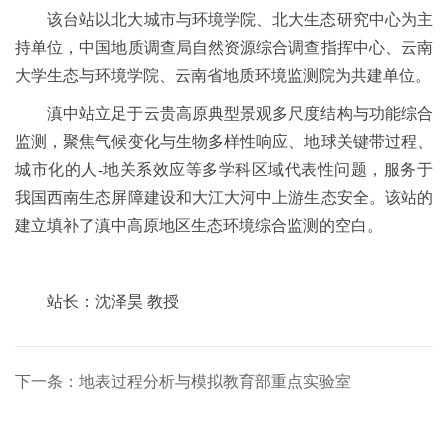
该台站以北大城市与环境学院、北大生态研究中心为主
持单位，中国地质调查局自然资源综合调查指挥中心、云南
大学生态与环境学院、云南省地质环境监测院为共建单位。
滇中站立足于云贵高原典型景观多尺度结构与功能综合
监测，聚焦气候变化与生物多样性响应、地球关键带过程、
城市化的人-地关系效应等多学科区域代表性问题，服务于
我国西南生态屏障建设和大江大河中上游生态安全。该站的
建立填补了滇中高原地区生态环境综合监测的空白。
站长：沈泽昊 教授
下一条：地表过程分析与模拟教育部重点实验室