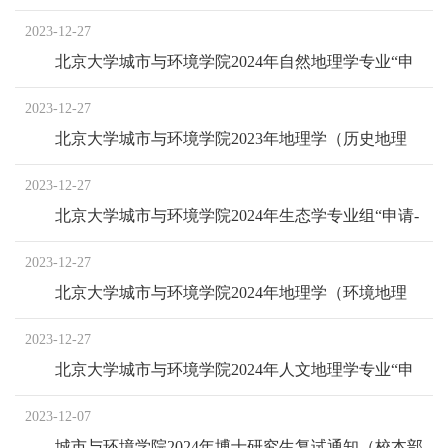
“申请-考核”制、硕博连读博士研究生复试成绩
2023-12-27
北京大学城市与环境学院2024年自然地理学专业“申
请-考核”制、硕博连读博士研究生复试成绩
2023-12-27
北京大学城市与环境学院2023年地理学（历史地理
学）专业“申请-考核制”博士研究生招生复试成绩
2023-12-27
北京大学城市与环境学院2024年生态学专业组“申请-
考核”制、硕博连读博士研究生复试成绩
2023-12-27
北京大学城市与环境学院2024年地理学（环境地理
学）专业“申请-考核”制、硕博连读博士研究生复试
2023-12-27
成绩
北京大学城市与环境学院2024年人文地理学专业“申
请-考核制”博士研究生招生复试成绩
2023-12-07
城市与环境学院2024年博士研究生复试通知（校本部