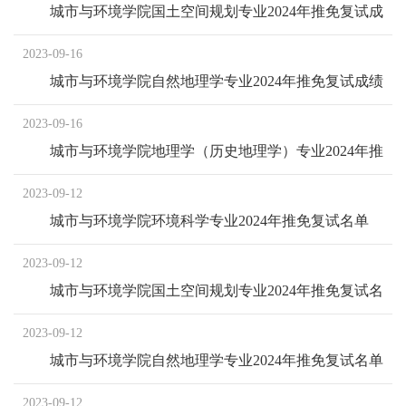
城市与环境学院国土空间规划专业2024年推免复试成
绩
2023-09-16
城市与环境学院自然地理学专业2024年推免复试成绩
2023-09-16
城市与环境学院地理学（历史地理学）专业2024年推
免复试成绩
2023-09-12
城市与环境学院环境科学专业2024年推免复试名单
2023-09-12
城市与环境学院国土空间规划专业2024年推免复试名
单
2023-09-12
城市与环境学院自然地理学专业2024年推免复试名单
2023-09-12