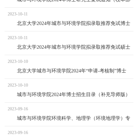
硕转博、申请-考核制考生）
2023-10-11
北京大学2024年城市与环境学院拟录取推荐免试博士
研究生公示名单
2023-10-11
北京大学2024年城市与环境学院拟录取推荐免试硕士
研究生公示名单
2023-10-10
北京大学城市与环境学院2024年“申请-考核制”博士
研究生招生说明
2023-10-10
城市与环境学院2024年博士招生目录（补充导师版）
2023-09-16
城市与环境学院环境科学、地理学（环境地理学）专
业2024年推免复试成绩
2023-09-16