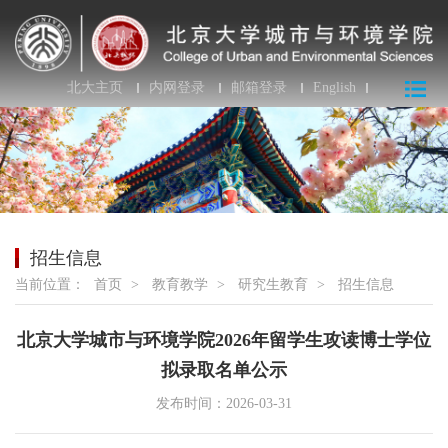
北大主页
内网登录
邮箱登录
English
招生信息
当前位置：
首页
>
教育教学
>
研究生教育
>
招生信息
北京大学城市与环境学院2026年留学生攻读博士学位
拟录取名单公示
发布时间：2026-03-31