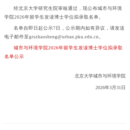
经北京大学研究生院审核通过，现公布
城市与环境
学院
2026年
留学生攻读博士学位拟录取名单
。
名单自即日起公示7日，公示期内如有异议，请发送
电子邮件至grszhaosheng@urban.pku.edu.cn。
城市与环境学院2026年留学生攻读博士学位拟录取
名单公示
北京大学城市与环境学院
2026年3月31日