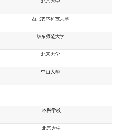
北京大学
西北农林科技大学
华东师范大学
北京大学
中山大学
本科学校
北京大学