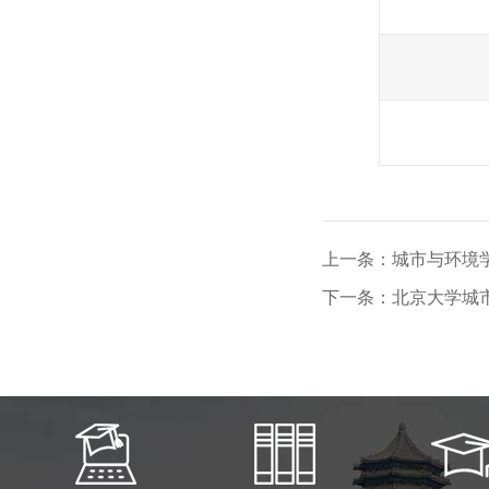
上一条：城市与环境学
下一条：北京大学城