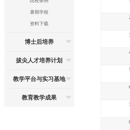
院校条例
暑期学校
资料下载
博士后培养
拔尖人才培养计划
教学平台与实习基地
教育教学成果