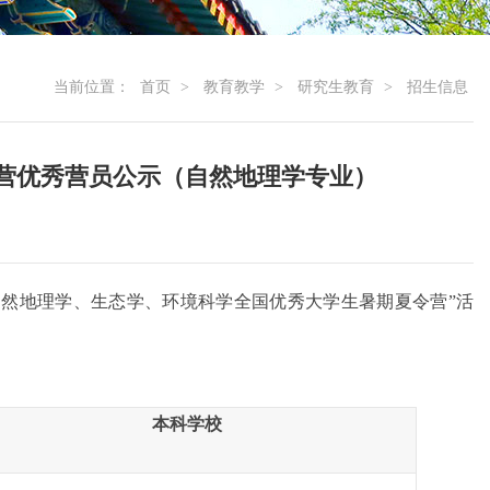
当前位置：
首页
>
教育教学
>
研究生教育
>
招生信息
令营优秀营员公示（自然地理学专业）
自然地理学、生态学、环境科学全国优秀大学生暑期夏令营
”
活
本科学校