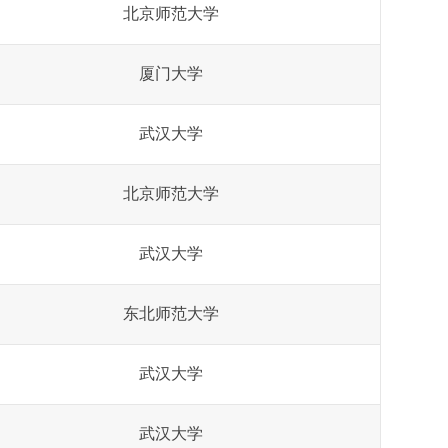
北京师范大学
厦门大学
武汉大学
北京师范大学
武汉大学
东北师范大学
武汉大学
武汉大学