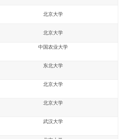
北京大学
北京大学
中国农业大学
东北大学
北京大学
北京大学
武汉大学