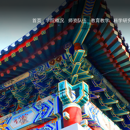
首页
学院概况
师资队伍
教育教学
科学研