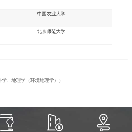
中国农业大学
北京师范大学
科学、地理学（环境地理学））