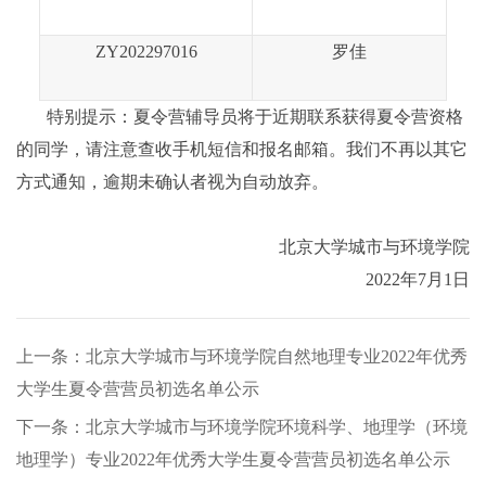
ZY202297016
罗佳
特别提示：夏令营辅导员将于近期联系获得夏令营资格
的同学，请注意查收手机短信
和报名邮箱
。我们不再以其它
方式通知，逾期未确认者视为自动放弃。
北京大学城市与环境学院
2022年
7
月
1
日
上一条：北京大学城市与环境学院自然地理专业2022年优秀
大学生夏令营营员初选名单公示
下一条：北京大学城市与环境学院环境科学、地理学（环境
地理学）专业2022年优秀大学生夏令营营员初选名单公示