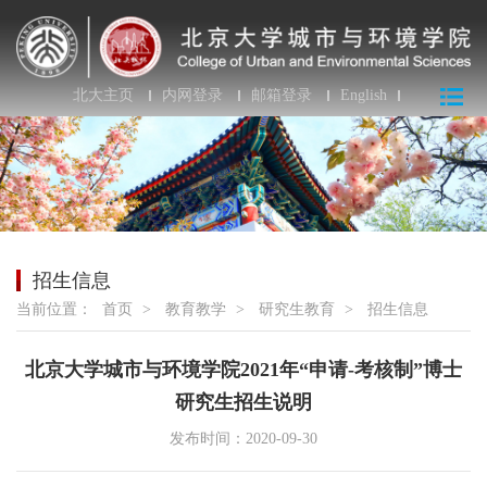
北大主页
内网登录
邮箱登录
English
招生信息
当前位置：
首页
>
教育教学
>
研究生教育
>
招生信息
北京大学城市与环境学院2021年“申请-考核制”博士
研究生招生说明
发布时间：2020-09-30