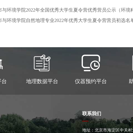
市与环境学院2022年全国优秀大学生夏令营优秀营员公示（环境
与环境学院自然地理专业2022年优秀大学生夏令营营员初选名
平台
地理数据平台
仪器预约平台
联系我们
地址：北京市海淀区中关村