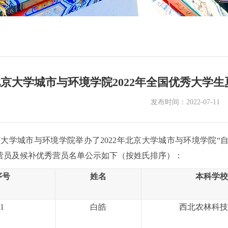
京大学城市与环境学院2022年全国优秀大学
发布时间：2022-07-11
京大学城市与环境学院举办了
202
2
年北京大学城市与环境学院“
营员
及候补优秀营员
名单公示如下（按姓氏排序）
：
序号
姓名
本科学校
1
白皓
西北农林科技