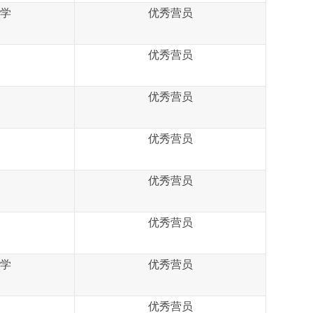
学
优秀营员
优秀营员
优秀营员
优秀营员
优秀营员
优秀营员
学
优秀营员
优秀营员