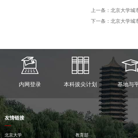
上一条：北京大学城
下一条：北京大学城市
内网登录
本科拔尖计划
基地与
友情链接
北京大学
教育部