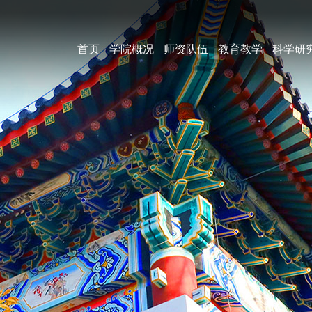
首页
学院概况
师资队伍
教育教学
科学研