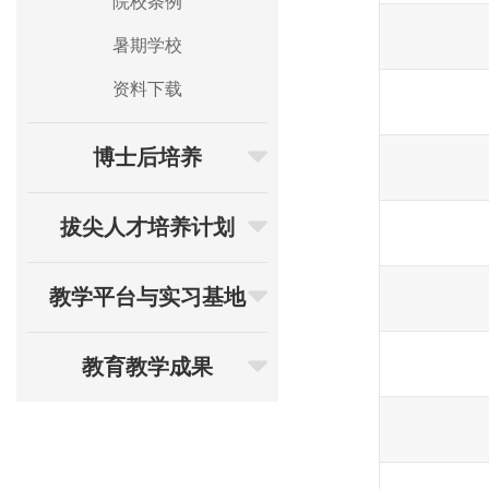
院校条例
暑期学校
资料下载
博士后培养
拔尖人才培养计划
教学平台与实习基地
教育教学成果