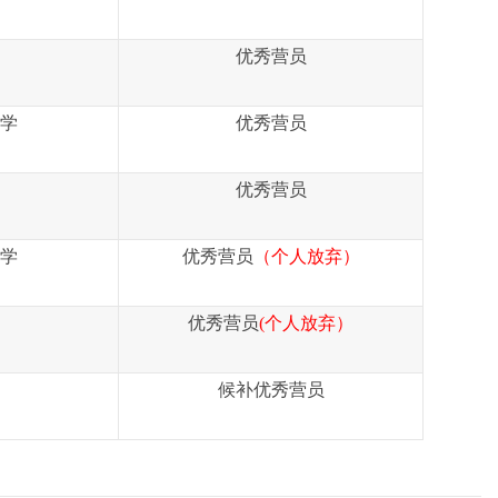
优秀营员
学
优秀营员
优秀营员
学
优秀营员
（个人放弃）
优秀营员
(个人放弃）
候补优
秀营员