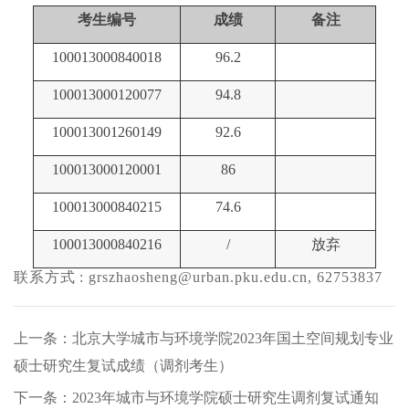
考生编号
成绩
备注
100013000840018
96.2
100013000120077
94.8
100013001260149
92.6
100013000120001
86
100013000840215
74.6
100013000840216
/
放弃
联系方式
: grszhaosheng@urban.pku.edu.cn, 62753837
上一条：北京大学城市与环境学院2023年国土空间规划专业
硕士研究生复试成绩（调剂考生）
下一条：2023年城市与环境学院硕士研究生调剂复试通知