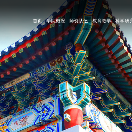
首页
学院概况
师资队伍
教育教学
科学研