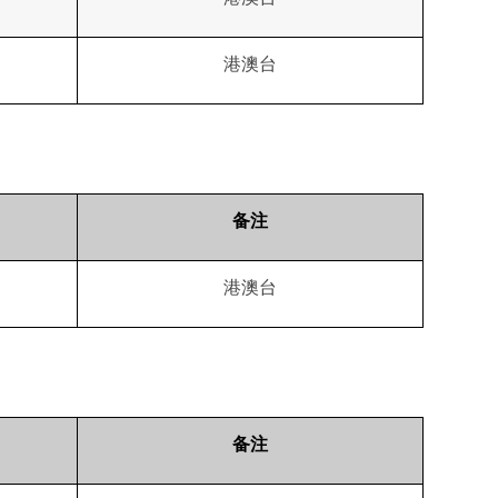
港澳台
备注
港澳台
备注