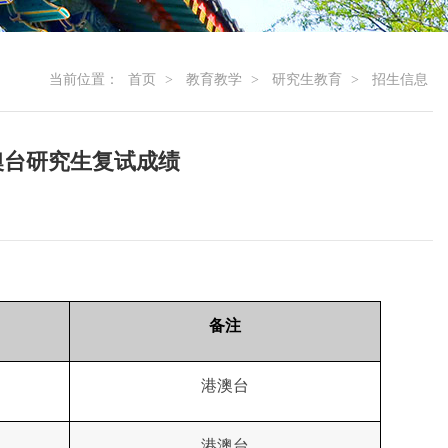
当前位置：
首页
>
教育教学
>
研究生教育
>
招生信息
澳台研究生复试成绩
备注
港澳台
港澳台