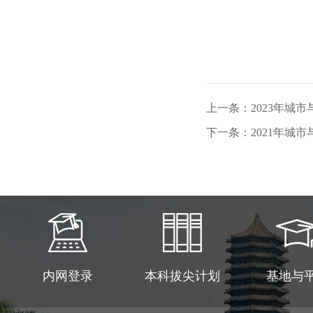
上一条：2023年城
下一条：2021年城
内网登录
本科拔尖计划
基地与