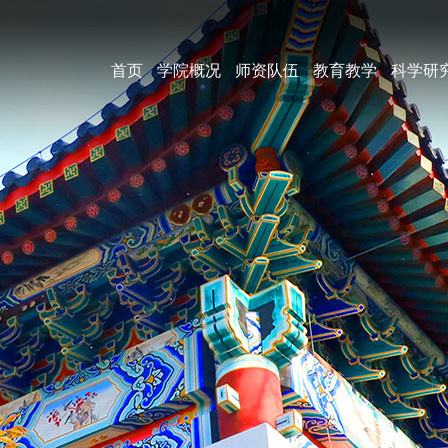
首页
学院概况
师资队伍
教育教学
科学研