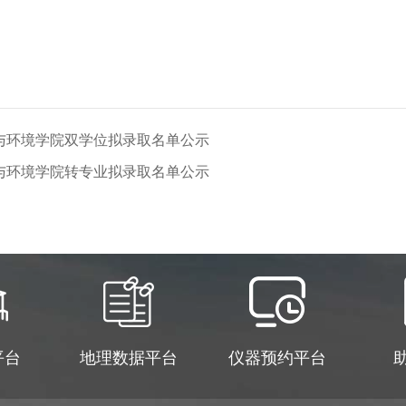
市与环境学院双学位拟录取名单公示
市与环境学院转专业拟录取名单公示
平台
地理数据平台
仪器预约平台