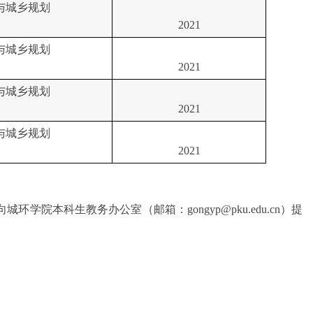
与城乡规划
2021
与城乡规划
2021
与城乡规划
2021
与城乡规划
2021
向城环学院本科生教务办公室
（
邮箱：
gongyp@pku.edu.cn
）
提